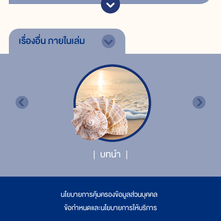
เรื่องอื่น
ภายในเล่ม
บทนำ
นโยบายการคุ้มครองข้อมูลส่วนบุคคล
|
ข้อกำหนดและนโยบายการให้บริการ