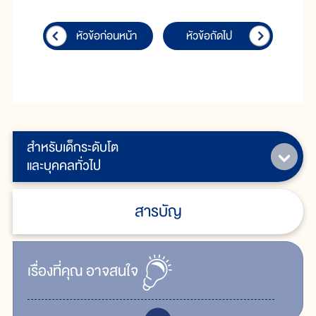
หัวข้อก่อนหน้า
หัวข้อถัดไป
สำหรับเด็กระดับโต
และบุคคลทั่วไป
สารบัญ
เรื่ิองที่คุณ
อาจสนใจ