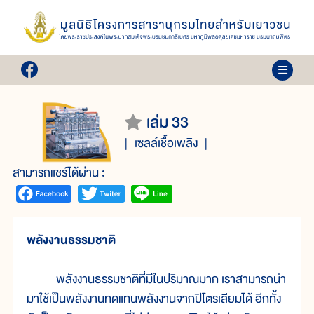
เล่ม 33
เซลล์เชื้อเพลิง
สามารถแชร์ได้ผ่าน :
พลังงานธรรมชาติ
พลังงานธรรมชาติที่มีในปริมาณมาก เราสามารถนำ
มาใช้เป็นพลังงานทดแทนพลังงานจากปิโตรเลียมได้ อีกทั้ง