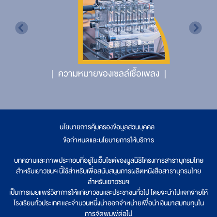
ความหมายของเซลล์เชื้อเพลิง
นโยบายการคุ้มครองข้อมูลส่วนบุคคล
|
ข้อกำหนดและนโยบายการให้บริการ
บทความและภาพประกอบที่อยู่ในเว็บไซต์ของมูลนิธิโครงการสารานุกรมไทย
สำหรับเยาวชนฯ นี้ใช้สำหรับเพื่อสนับสนุนการผลิตหนังสือสารานุกรมไทย
สำหรับเยาวชนฯ
เป็นการเผยแพร่วิชาการให้แก่เยาวชนและประชาชนทั่วไป โดยจะนำไปแจกจ่ายให้
โรงเรียนทั่วประเทศ และจำนวนหนึ่งนำออกจำหน่ายเพื่อนำเงินมาสมทบทุนใน
การจัดพิมพ์ต่อไป