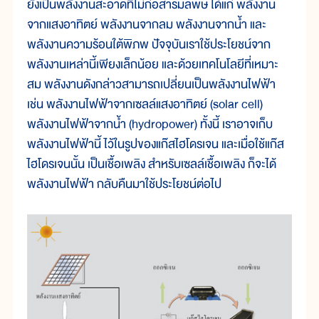
ยังเป็นพลังงานสะอาดที่ไม่ก่อสารมลพิษ ได้แก่ พลังงาน
จากแสงอาทิตย์ พลังงานจากลม พลังงานจากน้ำ และ
พลังงานความร้อนใต้พิภพ ปัจจุบันเราใช้ประโยชน์จาก
พลังงานเหล่านี้เพียงเล็กน้อย และด้วยเทคโนโลยีที่เหมาะ
สม พลังงานดังกล่าวสามารถเปลี่ยนเป็นพลังงานไฟฟ้า
เช่น พลังงานไฟฟ้าจากเซลล์แสงอาทิตย์ (solar cell)
พลังงานไฟฟ้าจากน้ำ (hydropower) ทั้งนี้ เราอาจเก็บ
พลังงานไฟฟ้านี้ ไว้ในรูปของแก๊สไฮโดรเจน และเมื่อใช้แก๊ส
ไฮโดรเจนนั้น เป็นเชื้อเพลิง สำหรับเซลล์เชื้อเพลิง ก็จะได้
พลังงานไฟฟ้า กลับคืนมาใช้ประโยชน์ต่อไป