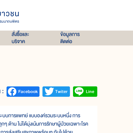
สั่งซื้อและ
ข้อมูลการ
บริจาค
ติดต่อ
 :
บบการแพทย์ แบบองค์รวมระบบหนึ่ง การ
 ด้าน ไม่ได้มุ่งเน้นการรักษาผู้ป่วยเฉพาะโรค
ละการส่งเสริมสุขภาพพร้อมๆ กันไปด้วย