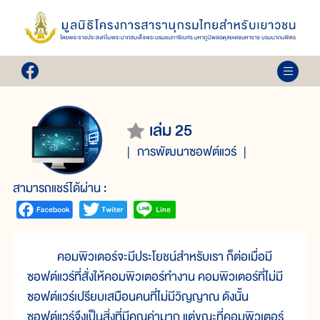
เล่ม 25
การพัฒนาซอฟต์แวร์
สามารถแชร์ได้ผ่าน :
คอมพิวเตอร์จะมีประโยชน์สำหรับเรา ก็ต่อเมื่อมี
ซอฟต์แวร์ที่สั่งให้คอมพิวเตอร์ทำงาน คอมพิวเตอร์ที่ไม่มี
ซอฟต์แวร์เปรียบเสมือนคนที่ไม่มีวิญญาณ ดังนั้น
ซอฟต์แวร์จึงเป็นสิ่งที่มีคุณค่ามาก แต่ขณะที่คอมพิวเตอร์