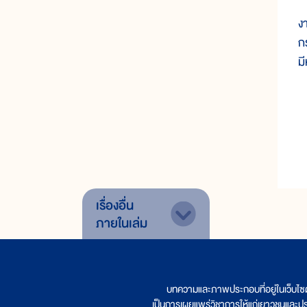
อ
ง
ก
ม
เรื่องอื่น
ภายในเล่ม
บทความและภาพประกอบที่อยู่ในเว็บไซ
เป็นการเผยแพร่วิชาการให้แก่เยาวชนและป