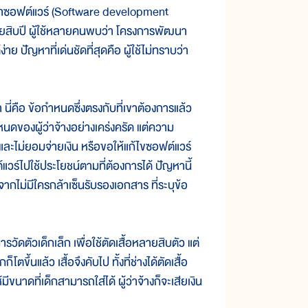
ซอฟต์แวร์ (Software development
ลายสิบปี ผู้ใช้หลายคนพบว่า โครงการพัฒนา
 ปัญหาที่เด่นชัดที่สุดคือ ผู้ใช้ไม่ทราบว่า
นี่คือ ข้อกำหนดซึ่งตรงกับที่เขาต้องการแล้ว
นดของผู้ว่าจ้างอย่างเคร่งครัด แต่ความ
 และไม่ยอมจ่ายเงิน หรือขอให้แก้ไขซอฟต์แวร์
แวร์ไปใช้ประโยชน์ตามที่ต้องการได้ ปัญหานี้
กไม่มีใครกล้าเซ็นรับรองเอกสาร ที่ระบุข้อ
ัวเด็กเล็ก เพื่อใช้ตัดเสื้อหลายสิบตัว แต่
ขึ้นแล้ว เสื้อจึงคับไป ทั้งที่ช่างได้ตัดเสื้อ
้มีขนาดที่เด็กสามารถใส่ได้ ผู้ว่าจ้างก็จะเสียเงิน