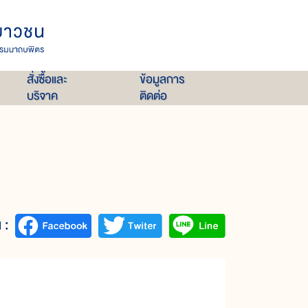
สั่งซื้อและ
ข้อมูลการ
บริจาค
ติดต่อ
 :