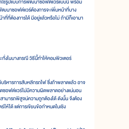
ช้รูปแบบการพัฒนาซอฟต์แวร์แบบนี้ พร้อม
้พัฒนาซอฟต์แวร์ต้องการจะเพิ่มหน้าที่บาง
ี่ที่ต้องการได้ มีอยู่แล้วหรือไม่ ถ้ามีก็เอามา
่งในบางกรณี วิธีนี้ทำให้คอมพิวเตอร์
ช้บริหารการสับหลีกรถไฟ ซึ่งถ้าพลาดแล้ว อาจ
กำหนดซอฟต์แวร์ไม่มีความผิดพลาดอย่างแน่นอน
สามารถพิสูจน์ความถูกต้องได้ ดังนั้น จึงต้อง
ให้ได้ แต่การเขียนข้อกำหนดในเชิง