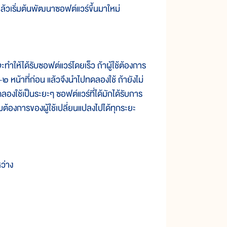
บ แล้วเริ่มต้นพัฒนาซอฟต์แวร์ขึ้นมาใหม่
้ได้รับซอฟต์แวร์โดยเร็ว ถ้าผู้ใช้ต้องการ
๒ หน้าที่ก่อน แล้วจึงนำไปทดลองใช้ ถ้ายังไม่
ลองใช้เป็นระยะๆ ซอฟต์แวร์ที่ได้มักได้รับการ
ต้องการของผู้ใช้เปลี่ยนแปลงไปได้ทุกระยะ
ว่าง