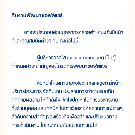
ทีมงานพัฒนาซอฟต์แวร์
อาจจะประกอบด้วยบุคลากรหลายตำแหน่ง ซึ่งมีหน้า
ที่และคุณสมบัติต่างๆ กัน ดังต่อไปนี้
ผู้บริหารอาวุโส (senior manager) เป็นผู้
กำหนดสาระสำคัญของโครงการพัฒนาซอฟต์แวร์
หัวหน้าโครงการ (project manager) มีหน้าที่
บริหารโครงการ จัดทีมงาน ประสานการทำงานแบบทีม
ติดตามผลงาน ให้กำลังใจ เข้าใจปัญหาในการบริหารงาน
ทั้งด้านบุคคล และเทคนิค ในการวิเคราะห์สถานการณ์ต่างๆ
ลำดับความสำคัญของเรื่องที่จะต้องทำ และปรับแนวทาง
การดำเนินงาน ให้เหมาะสมกับสถานการณ์ได้