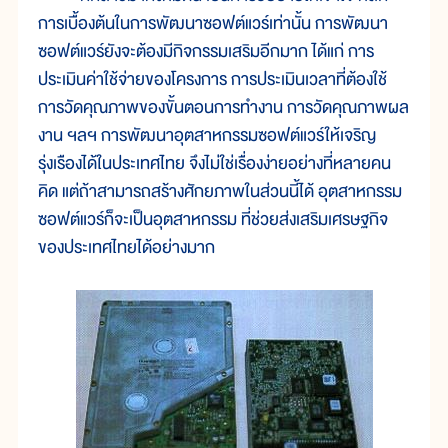
การเบื้องต้นในการพัฒนาซอฟต์แวร์เท่านั้น การพัฒนา
ซอฟต์แวร์ยังจะต้องมีกิจกรรมเสริมอีกมาก ได้แก่ การ
ประเมินค่าใช้จ่ายของโครงการ การประเมินเวลาที่ต้องใช้
การวัดคุณภาพของขั้นตอนการทำงาน การวัดคุณภาพผล
งาน ฯลฯ การพัฒนาอุตสาหกรรมซอฟต์แวร์ให้เจริญ
รุ่งเรืองได้ในประเทศไทย จึงไม่ใช่เรื่องง่ายอย่างที่หลายคน
คิด แต่ถ้าสามารถสร้างศักยภาพในส่วนนี้ได้ อุตสาหกรรม
ซอฟต์แวร์ก็จะเป็นอุตสาหกรรม ที่ช่วยส่งเสริมเศรษฐกิจ
ของประเทศไทยได้อย่างมาก