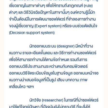
เชี่ยวชาญในสาขาต่างๆ เพื่อให้ทราบถึงกฎเกณฑ์ (rule)
ต่างๆ และวิธีวินิจฉัยปัญหาในสาขานั้นๆ องค์ความรู้นี้มัก
จำเป็นต้องมีในการพัฒนาซอฟต์แวร์ ที่จำลองการทำงาน
ของผู้เชี่ยวชาญ (Expert system) หรือระบบช่วยตัดสินใจ
(Decision support system)
นักออกแบบระบบ (designer) มีหน้าที่วาง
แนวทาง รายละเอียดขั้นตอน และวิธีการทำงานซอฟต์แวร์
เพื่อให้สามารถทำงานได้ตามข้อกำหนด รวมถึงการ
ออกแบบวิธีประสานงานระหว่างคนกับคอมพิวเตอร์
ออกแบบวิธีจัดระเบียบข้อมูลในฐานข้อมูล ออกแบบหน้าจอ
แนวทางนำเสนอข้อมูลที่เป็นรูป เสียง บทความ ภาพ
เคลื่อนไหว ฯลฯ
นักวิจัย (researcher) ในกรณีที่นำซอฟต์แวร์
มาใช้แก้โจทย์ปัญหา ที่ปัจจุบันยังไม่ทราบวิธี ที่จะสั่งให้