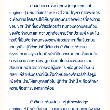
นักวิศวกรรมข้อกำหนด (requirement
engineer) มีหน้าที่วิเคราะห์ ชี้แจงโจทย์ปัญหา ที่ซอฟต์แวร์
จะต้องการ โดยสรุปให้เห็นคุณลักษณะซอฟต์แวร์ที่ต้องการ
ขอบเขตหน้าที่ที่ซอฟต์แวร์ควรทำ ทบทวนความครบถ้วน
ของข้อกำหนด และความถูกต้องตามวัตถุประสงค์ ฯลฯ ใน
กรณีที่เป็นข้อกำหนดของซอฟต์แวร์ประเภทที่เสริมระบบ
งานธุรกิจ ผู้ที่ทำหน้าที่นี้เรียกว่า นักวิเคราะห์ระบบ
(system analyst) โดยมีหน้าที่ศึกษาระบบงาน ขั้นตอนใน
การทำงาน ลักษณะข้อมูลที่ส่งต่อในแต่ละขั้นตอน และ
สอบถามความต้องการของผู้บริหาร หรือผู้ที่จะใช้ระบบ
ฯลฯ แต่สำหรับกรณีที่เป็นข้อกำหนดซอฟต์แวร์สำเร็จรูป
เพื่อจำหน่ายให้แก่บุคคลทั่วไป ผู้ที่ทำหน้าที่นี้ จะต้องศึกษา
ความต้องการของตลาดด้วย
นักวิเคราะห์องค์ความรู้ (Knowledge
engineer) มีหน้าที่สอบถาม และรวบรวมองค์ความรู้จากผู้