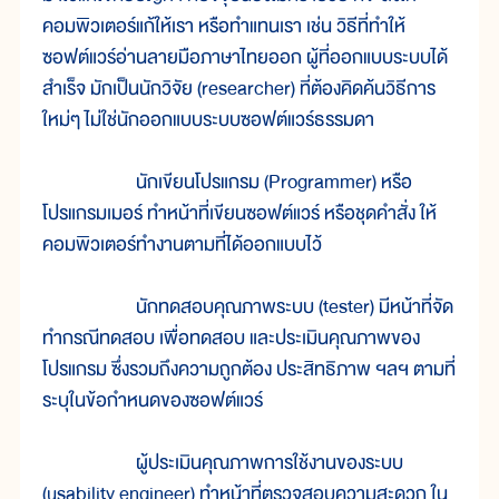
คอมพิวเตอร์แก้ให้เรา หรือทำแทนเรา เช่น วิธีที่ทำให้
ซอฟต์แวร์อ่านลายมือภาษาไทยออก ผู้ที่ออกแบบระบบได้
สำเร็จ มักเป็นนักวิจัย (researcher) ที่ต้องคิดค้นวิธีการ
ใหม่ๆ ไม่ใช่นักออกแบบระบบซอฟต์แวร์ธรรมดา
นักเขียนโปรแกรม (Programmer) หรือ
โปรแกรมเมอร์ ทำหน้าที่เขียนซอฟต์แวร์ หรือชุดคำสั่ง ให้
คอมพิวเตอร์ทำงานตามที่ได้ออกแบบไว้
นักทดสอบคุณภาพระบบ (tester) มีหน้าที่จัด
ทำกรณีทดสอบ เพื่อทดสอบ และประเมินคุณภาพของ
โปรแกรม ซึ่งรวมถึงความถูกต้อง ประสิทธิภาพ ฯลฯ ตามที่
ระบุในข้อกำหนดของซอฟต์แวร์
ผู้ประเมินคุณภาพการใช้งานของระบบ
(usability engineer) ทำหน้าที่ตรวจสอบความสะดวก ใน