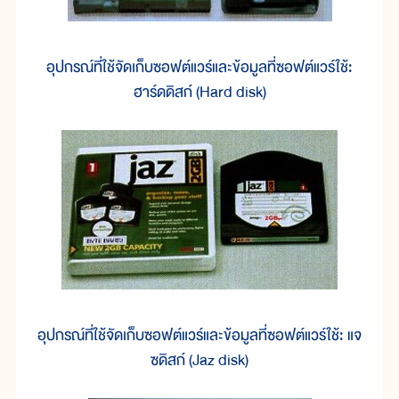
อุปกรณ์ที่ใช้จัดเก็บซอฟต์แวร์และข้อมูลที่ซอฟต์แวร์ใช้:
ฮาร์ดดิสก์ (Hard disk)
อุปกรณ์ที่ใช้จัดเก็บซอฟต์แวร์และข้อมูลที่ซอฟต์แวร์ใช้: แจ
ซดิสก์ (Jaz disk)