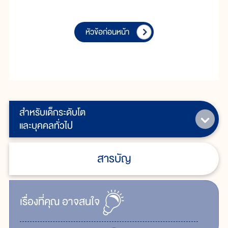
หัวข้อก่อนหน้า
สำหรับเด็กระดับโต
และบุคคลทั่วไป
สารบัญ
เรื่ิองที่คุณ
อาจสนใจ