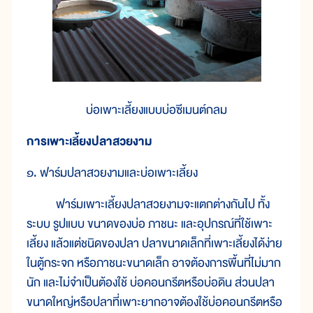
บ่อเพาะเลี้ยงแบบบ่อซีเมนต์กลม
การเพาะเลี้ยงปลาสวยงาม
๑. ฟาร์มปลาสวยงามและบ่อเพาะเลี้ยง
ฟาร์มเพาะเลี้ยงปลาสวยงามจะแตกต่างกันไป ทั้ง
ระบบ รูปแบบ ขนาดของบ่อ ภาชนะ และอุปกรณ์ที่ใช้เพาะ
เลี้ยง แล้วแต่ชนิดของปลา ปลาขนาดเล็กที่เพาะเลี้ยงได้ง่าย
ในตู้กระจก หรือภาชนะขนาดเล็ก อาจต้องการพื้นที่ไม่มาก
นัก และไม่จำเป็นต้องใช้ บ่อคอนกรีตหรือบ่อดิน ส่วนปลา
ขนาดใหญ่หรือปลาที่เพาะยากอาจต้องใช้บ่อคอนกรีตหรือ