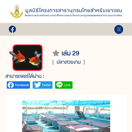
เล่ม 29
ปลาสวยงาม
สามารถแชร์ได้ผ่าน :