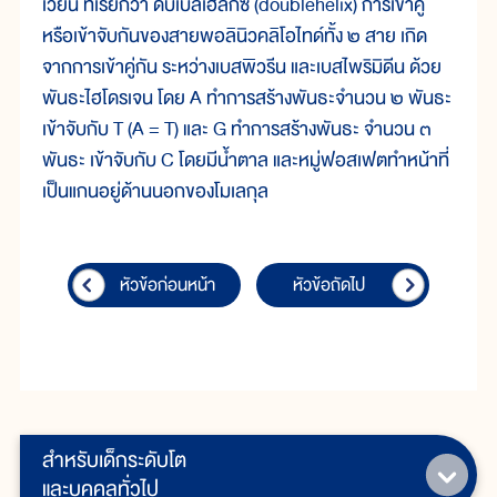
เวียน ที่เรียกว่า ดับเบิลเฮลิกซ์ (doublehelix) การเข้าคู่
หรือเข้าจับกันของสายพอลินิวคลิโอไทด์ทั้ง ๒ สาย เกิด
จากการเข้าคู่กัน ระหว่างเบสพิวรีน และเบสไพริมิดีน ด้วย
พันธะไฮโดรเจน โดย A ทำการสร้างพันธะจำนวน ๒ พันธะ
เข้าจับกับ T (A = T) และ G ทำการสร้างพันธะ จำนวน ๓
พันธะ เข้าจับกับ C โดยมีน้ำตาล และหมู่ฟอสเฟตทำหน้าที่
เป็นแกนอยู่ด้านนอกของโมเลกุล
หัวข้อก่อนหน้า
หัวข้อถัดไป
สำหรับเด็กระดับโต
และบุคคลทั่วไป