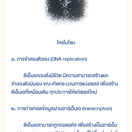
โครโมโซม
๑. การจำลองตัวเอง (DNA replication)
ดีเอ็นเอของสิ่งมีชีวิต มีความสามารถสร้างและ
จำลองตัวมันเอง ขณะเกิดกระบวนการแบ่งเซลล์ เพื่อสร้าง
ดีเอ็นเอที่เหมือนเดิม ทุกประการให้แก่เซลล์ใหม่
๒. การถ่ายทอดข้อมูลผ่านอาร์เอ็นเอ (transcription)
ดีเอ็นเอสามารถถูกถอดรหัส เพื่อสร้างเป็นอาร์เอ็น