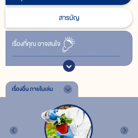
สารบัญ
เรื่ิองที่คุณ
อาจสนใจ
เรื่องอื่น
ภายในเล่ม