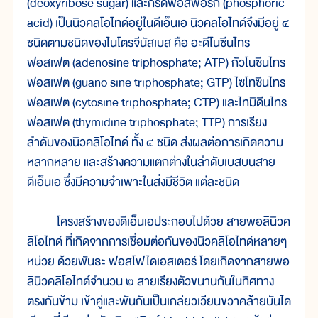
(deoxyribose sugar) และกรดฟอสฟอริก (phosphoric
acid) เป็นนิวคลิโอไทด์อยู่ในดีเอ็นเอ นิวคลิโอไทด์จึงมีอยู่ ๔
ชนิดตามชนิดของไนโตรจีนัสเบส คือ อะดีโนซีนไทร
ฟอสเฟต (adenosine triphosphate; ATP) กัวโนซีนไทร
ฟอสเฟต (guano sine triphosphate; GTP) ไซโทซีนไทร
ฟอสเฟต (cytosine triphosphate; CTP) และไทมิดีนไทร
ฟอสเฟต (thymidine triphosphate; TTP) การเรียง
ลำดับของนิวคลิโอไทด์ ทั้ง ๔ ชนิด ส่งผลต่อการเกิดความ
หลากหลาย และสร้างความแตกต่างในลำดับเบสบนสาย
ดีเอ็นเอ ซึ่งมีความจำเพาะในสิ่งมีชีวิต แต่ละชนิด
โครงสร้างของดีเอ็นเอประกอบไปด้วย สายพอลินิวค
ลิโอไทด์ ที่เกิดจากการเชื่อมต่อกันของนิวคลิโอไทด์หลายๆ
หน่วย ด้วยพันธะ ฟอสโฟไดเอสเตอร์ โดยเกิดจากสายพอ
ลินิวคลิโอไทด์จำนวน ๒ สายเรียงตัวขนานกันในทิศทาง
ตรงกันข้าม เข้าคู่และพันกันเป็นเกลียวเวียนขวาคล้ายบันได