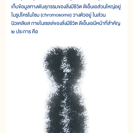
เก็บข้อมูลทางพันธุกรรมของสิ่งมีชีวิต ดีเอ็นเอส่วนใหญ่อยู่
ในรูปโครโมโซม (chromosome) วางตัวอยู่ ในส่วน
นิวเคลียส ภายในเซลล์ของสิ่งมีชีวิต ดีเอ็นเอมีหน้าที่สำคัญ
๒ ประการ คือ