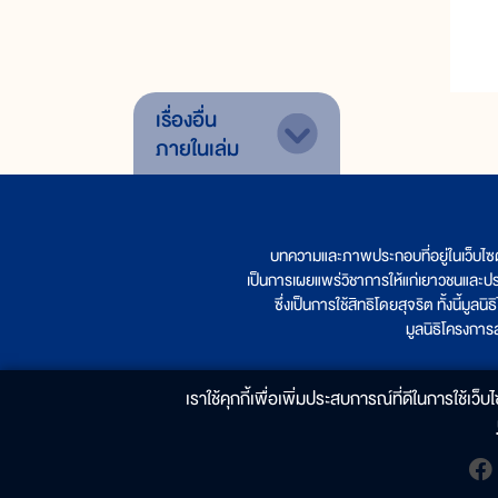
เรื่องอื่น
ภายในเล่ม
บทความและภาพประกอบที่อยู่ในเว็บไซ
เป็นการเผยแพร่วิชาการให้แก่เยาวชนและป
ซึ่งเป็นการใช้สิทธิโดยสุจริต ทั้งนี้ม
มูลนิธิโครงกา
เราใช้คุกกี้เพื่อเพิ่มประสบการณ์ที่ดีในการใช้เว