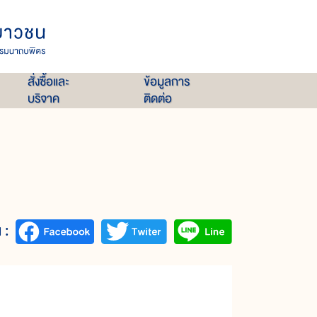
สั่งซื้อและ
ข้อมูลการ
บริจาค
ติดต่อ
 :