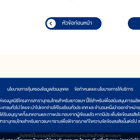
หัวข้อก่อนหน้า
นโยบายการคุ้มครองข้อมูลส่วนบุคคล
|
ข้อกำหนดและนโยบายการให้บริการ
ต์ของมูลนิธิโครงการสารานุกรมไทยสำหรับเยาวชนฯ นี้ใช้สำหรับเพื่อสนับสนุนการผล
ระชาชนทั่วไป โดยจะนำไปแจกจ่ายให้โรงเรียนทั่วประเทศ และจำนวนหนึ่งนำออกจำหน่าย
ูลนิธิได้รับอนุญาตทั้งบทความและภาพประกอบจากผู้เขียนแล้ว หากมีประเด็นขัดข้องสงสัยในเ
รสารานุกรมไทยสำหรับเยาวชนฯ ทราบเพื่อพิจารณาแก้ไขความขัดข้องสงสัยนั้นต่อไป จะ
ลิขสิทธิ์เป็นของมูลนิธิโครงการสารานุกรมไทยสำหรับเยาวชนฯ