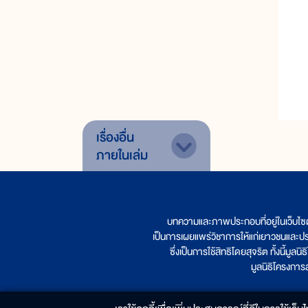
เรื่องอื่น
ภายในเล่ม
บทความและภาพประกอบที่อยู่ในเว็บไซ
เป็นการเผยแพร่วิชาการให้แก่เยาวชนและป
ซึ่งเป็นการใช้สิทธิโดยสุจริต ทั้งนี้ม
มูลนิธิโครงกา