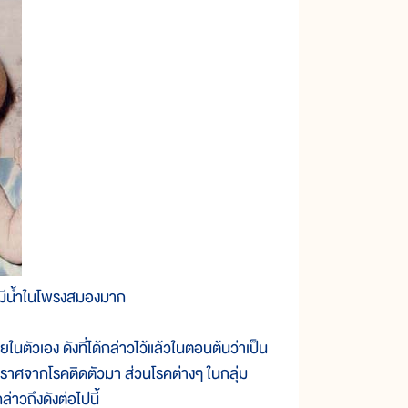
ละมีน้ำในโพรงสมองมาก
ตัวเอง ดังที่ได้กล่าวไว้แล้วในตอนต้นว่าเป็น
ปราศจากโรคติดตัวมา ส่วนโรคต่างๆ ในกลุ่ม
่าวถึงดังต่อไปนี้