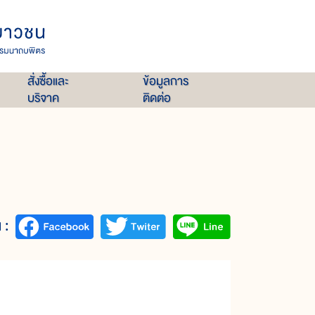
สั่งซื้อและ
ข้อมูลการ
บริจาค
ติดต่อ
 :