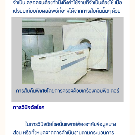
จำเป็น ตลอดจนต้องคำนึงถึงค่าใช้จ่ายที่จำเป็นต้องใช้ เมื่อ
เปรียบเทียบกับผลลัพธ์ที่อาจได้จากการสืบค้นนั้นๆ ด้วย
การสืบค้นพิเศษโดยการตรวจด้วยเครื่องคอมพิวเตอร์
การวินิจฉัยโรค
ในการวินิจฉัยโรคนั้นแพทย์ต้องอาศัยข้อมูลบาง
ส่วน หรือทั้งหมดจากการดำเนินงานตามกระบวนการ