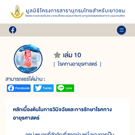
เล่ม 10
โรคทางอายุรศาสตร์
สามารถแชร์ได้ผ่าน :
หลักเบื้องต้นในการวินิจฉัยและการรักษาโรคทาง
อายุรศาสตร์
จุดมุ่งหมายที่สำคัญที่สุดอย่างหนึ่งของการเป็น