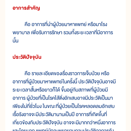
อาการสำคัญ
คือ อาการที่นำผู้ป่วยมาหาแพทย์ หรือมาโรง
พยาบาล เพื่อรับการรักษา รวมทั้งระยะเวลาที่มีอาการ
นั้น
ประวัติปัจจุบัน
คือ รายละเอียดของเรื่องราวการเจ็บป่วย หรือ
อาการที่ผู้ป่วยมาหาแพทย์ในครั้งนี้ ประวัติปัจจุบันอาจมี
ระยะเวลาสั้นหรือยาวก็ได้ ขึ้นอยู่กับสภาพที่ผู้ป่วยมี
อาการ ผู้ป่วยที่เป็นโรคไส้ติ่งอักเสบอาจมีประวัติเป็นมา
เพียงไม่กี่ชั่วโมง ในขณะที่ผู้ป่วยเป็นโรคหลอดลมอักเสบ
เรื้อรังอาจจะมีประวัติมานานเป็นปี อาการที่เกิดขึ้นที่
เกี่ยวข้องกับประวัติปัจจุบัน อาจจะมีมากกว่าหนึ่งอาการ
และโดยมาก แพทย์มักจะพยายามถามประวัติอาการดัง