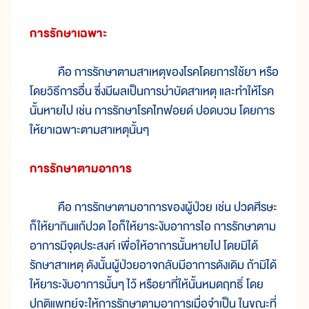
การรักษาเฉพาะ
คือ การรักษาตามสาเหตุของโรคโดยการใช้ยา หรือ
โดยวิธีการอื่น ซึ่งมีผลเป็นการบำบัดสาเหตุ และทำให้โรค
นั้นหายไป เช่น การรักษาโรคไทฟอยด์ ปอดบวม โดยการ
ให้ยาเฉพาะตามสาเหตุนั้นๆ
การรักษาตามอาการ
คือ การรักษาตามอาการของผู้ป่วย เช่น ปวดศีรษะ
ก็ให้ยากินแก้ปวด ไอก็ให้ยาระงับอาการไอ การรักษาตาม
อาการมีจุดประสงค์ เพื่อให้อาการนั้นหายไป โดยมิได้
รักษาสาเหตุ ดังนั้นผู้ป่วยอาจกลับมีอาการดังเดิม ถ้ามิได้
ให้ยาระงับอาการนั้นๆ ไว้ หรือยาที่ให้นั้นหมดฤทธิ์ โดย
ปกติแพทย์จะให้การรักษาตามอาการเมื่อจำเป็น ในขณะที่