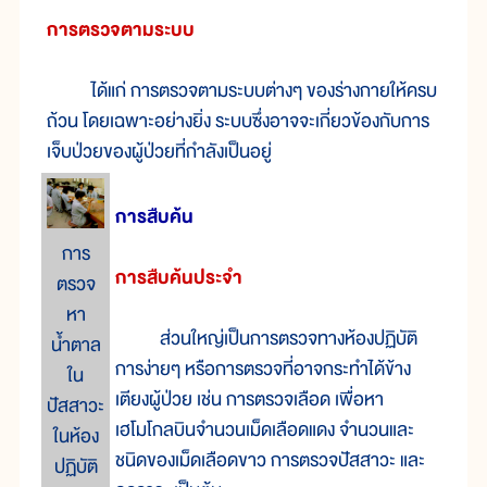
การตรวจตามระบบ
ได้แก่ การตรวจตามระบบต่างๆ ของร่างกายให้ครบ
ถ้วน โดยเฉพาะอย่างยิ่ง ระบบซึ่งอาจจะเกี่ยวข้องกับการ
เจ็บป่วยของผู้ป่วยที่กำลังเป็นอยู่
การสืบค้น
การ
การสืบค้นประจำ
ตรวจ
หา
ส่วนใหญ่เป็นการตรวจทางห้องปฏิบัติ
น้ำตาล
การง่ายๆ หรือการตรวจที่อาจกระทำได้ข้าง
ใน
เตียงผู้ป่วย เช่น การตรวจเลือด เพื่อหา
ปัสสาวะ
เฮโมโกลบินจำนวนเม็ดเลือดแดง จำนวนและ
ในห้อง
ชนิดของเม็ดเลือดขาว การตรวจปัสสาวะ และ
ปฏิบัติ