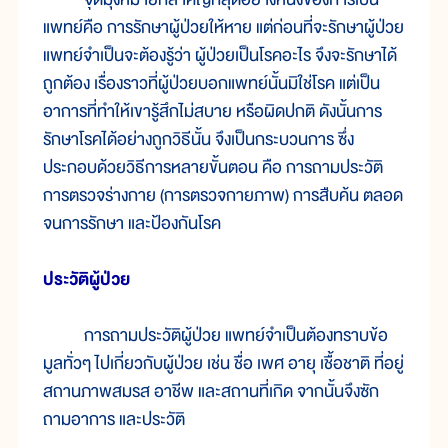
แพทย์คือ การรักษาผู้ป่วยให้หาย แต่ก่อนที่จะรักษาผู้ป่วย
แพทย์จำเป็นจะต้องรู้ว่า ผู้ป่วยเป็นโรคอะไร จึงจะรักษาได้
ถูกต้อง เรื่องราวที่ผู้ป่วยบอกแพทย์นั้นมิใช่โรค แต่เป็น
อาการที่ทำให้เขารู้สึกไม่สบาย หรือผิดปกติ ดังนั้นการ
รักษาโรคได้อย่างถูกวิธีนั้น จึงเป็นกระบวนการ ซึ่ง
ประกอบด้วยวิธีการหลายขั้นตอน คือ การถามประวัติ
การตรวจร่างกาย (การตรวจกายภาพ) การสืบค้น ตลอด
จนการรักษา และป้องกันโรค
ประวัติผู้ป่วย
การถามประวัติผู้ป่วย แพทย์จำเป็นต้องทราบข้อ
มูลทั่วๆ ไปเกี่ยวกับผู้ป่วย เช่น ชื่อ เพศ อายุ เชื้อชาติ ที่อยู่
สถานภาพสมรส อาชีพ และสถานที่เกิด จากนั้นจึงซัก
ถามอาการ และประวัติ