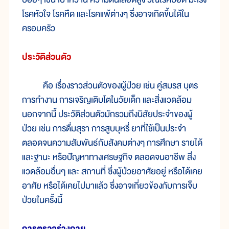
โรคหัวใจ โรคหืด และโรคแพ้ต่างๆ ซึ่งอาจเกิดขึ้นได้ใน
ครอบครัว
ประวัติส่วนตัว
คือ เรื่องราวส่วนตัวของผู้ป่วย เช่น คู่สมรส บุตร
การทำงาน การเจริญเติบโตในวัยเด็ก และสิ่งแวดล้อม
นอกจากนี้ ประวัติส่วนตัวมักรวมถึงนิสัยประจำของผู้
ป่วย เช่น การดื่มสุรา การสูบบุหรี่ ยาที่ใช้เป็นประจำ
ตลอดจนความสัมพันธ์กับสังคมต่างๆ การศึกษา รายได้
และฐานะ หรือปัญหาทางเศรษฐกิจ ตลอดจนอาชีพ สิ่ง
แวดล้อมอื่นๆ และ สถานที่ ซึ่งผู้ป่วยอาศัยอยู่ หรือได้เคย
อาศัย หรือได้เคยไปมาแล้ว ซึ่งอาจเกี่ยวข้องกับการเจ็บ
ป่วยในครั้งนี้
การตรวจร่างกาย