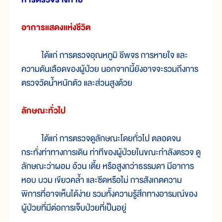
อาการแสดงแห่งชีวิต
ได้แก่ การตรวจอุณหภูมิ ชีพจร การหายใจ และ
ความดันเลือดของผู้ป่วย นอกจากนี้ยังอาจจะรวมถึงการ
ตรวจวัดน้ำหนักตัว และส่วนสูงด้วย
ลักษณะทั่วไป
ได้แก่ การตรวจดูลักษณะโดยทั่วไป ตลอดจน
กระทั่งท่าทางการเดิน ท่าทีของผู้ป่วยในขณะกำลังตรวจ ดู
ลักษณะว่าผอม อ้วน เตี้ย หรือสูงกว่าธรรมดา มีอาการ
หอบ บวม เขียวคล้ำ และซีดหรือไม่ การสังเกตความ
พิการที่อาจเห็นได้ง่าย รวมทั้งความรู้สึกทางอารมณ์ของ
ผู้ป่วยที่มีต่อการเจ็บป่วยที่เป็นอยู่