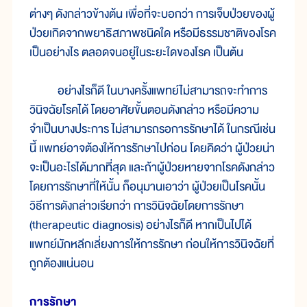
ต่างๆ ดังกล่าวข้างต้น เพื่อที่จะบอกว่า การเจ็บป่วยของผู้
ป่วยเกิดจากพยาธิสภาพชนิดใด หรือมีธรรมชาติของโรค
เป็นอย่างไร ตลอดจนอยู่ในระยะใดของโรค เป็นต้น
อย่างไรก็ดี ในบางครั้งแพทย์ไม่สามารถจะทำการ
วินิจฉัยโรคได้ โดยอาศัยขั้นตอนดังกล่าว หรือมีความ
จำเป็นบางประการ ไม่สามารถรอการรักษาได้ ในกรณีเช่น
นี้ แพทย์อาจต้องให้การรักษาไปก่อน โดยคิดว่า ผู้ป่วยน่า
จะเป็นอะไรได้มากที่สุด และถ้าผู้ป่วยหายจากโรคดังกล่าว
โดยการรักษาที่ให้นั้น ก็อนุมานเอาว่า ผู้ป่วยเป็นโรคนั้น
วิธีการดังกล่าวเรียกว่า การวินิจฉัยโดยการรักษา
(therapeutic diagnosis) อย่างไรก็ดี หากเป็นไปได้
แพทย์มักหลีกเลี่ยงการให้การรักษา ก่อนให้การวินิจฉัยที่
ถูกต้องแน่นอน
การรักษา