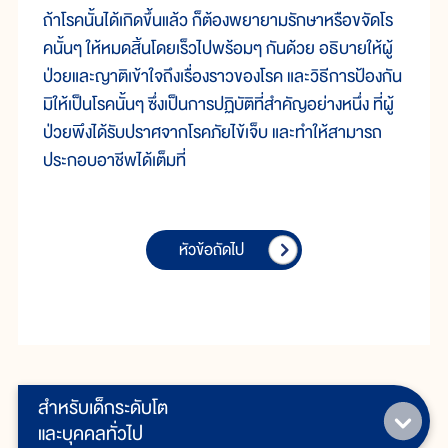
ถ้าโรคนั้นได้เกิดขึ้นแล้ว ก็ต้องพยายามรักษาหรือขจัดโร
คนั้นๆ ให้หมดสิ้นโดยเร็วไปพร้อมๆ กันด้วย อธิบายให้ผู้
ป่วยและญาติเข้าใจถึงเรื่องราวของโรค และวิธีการป้องกัน
มิให้เป็นโรคนั้นๆ ซึ่งเป็นการปฏิบัติที่สำคัญอย่างหนึ่ง ที่ผู้
ป่วยพึงได้รับปราศจากโรคภัยไข้เจ็บ และทำให้สามารถ
ประกอบอาชีพได้เต็มที่
หัวข้อถัดไป
สำหรับเด็กระดับโต
และบุคคลทั่วไป