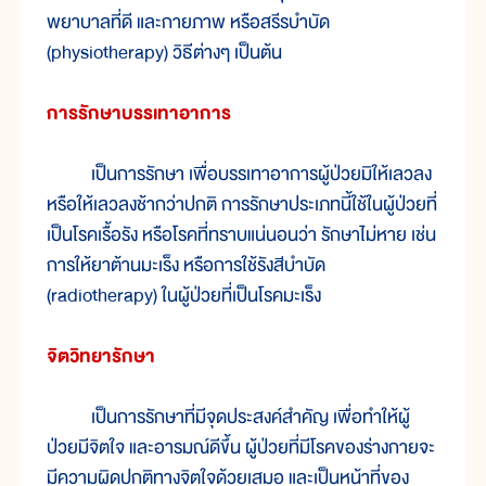
พยาบาลที่ดี และกายภาพ หรือสรีรบำบัด
(physiotherapy) วิธีต่างๆ เป็นต้น
การรักษาบรรเทาอาการ
เป็นการรักษา เพื่อบรรเทาอาการผู้ป่วยมิให้เลวลง
หรือให้เลวลงช้ากว่าปกติ การรักษาประเภทนี้ใช้ในผู้ป่วยที่
เป็นโรคเรื้อรัง หรือโรคที่ทราบแน่นอนว่า รักษาไม่หาย เช่น
การให้ยาต้านมะเร็ง หรือการใช้รังสีบำบัด
(radiotherapy) ในผู้ป่วยที่เป็นโรคมะเร็ง
จิตวิทยารักษา
เป็นการรักษาที่มีจุดประสงค์สำคัญ เพื่อทำให้ผู้
ป่วยมีจิตใจ และอารมณ์ดีขึ้น ผู้ป่วยที่มีโรคของร่างกายจะ
มีความผิดปกติทางจิตใจด้วยเสมอ และเป็นหน้าที่ของ