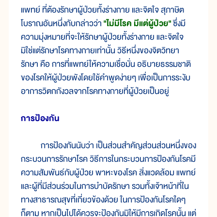
แพทย์ ที่ต้องรักษาผู้ป่วยทั้งร่างกาย และจิตใจ สุภาษิต
โบราณอันหนึ่งกับกล่าวว่า
"ไม่มีโรค มีแต่ผู้ป่วย"
ซึ่งมี
ความมุ่งหมายที่จะให้รักษาผู้ป่วยทั้งร่างกาย และจิตใจ
มิใช่แต่รักษาโรคทางกายเท่านั้น วิธีหนึ่งของจิตวิทยา
รักษา คือ การที่แพทย์ให้ความเชื่อมั่น อธิบายธรรมชาติ
ของโรคให้ผู้ป่วยพังโดยใช้คำพูดง่ายๆ เพื่อเป็นการระงับ
อาการวิตกกังวลจากโรคทางกายที่ผู้ป่วยเป็นอยู่
การป้องกัน
การป้องกันนับว่า เป็นส่วนสำคัญส่วนส่วนหนึ่งของ
กระบวนการรักษาโรค วิธีการในกระบวนการป้องกันโรคมี
ความสัมพันธ์กับผู้ป่วย พาหะของโรค สิ่งแวดล้อม แพทย์
และผู้ที่มีส่วนร่วมในการบำบัดรักษา รวมทั้งเจ้าหน้าที่ใน
ทางสาธารณสุขที่เกี่ยวข้องด้วย ในการป้องกันโรคใดๆ
ก็ตาม หากเป็นไปได้ควรจะป้องกันมิให้มีการเกิดโรคนั้น แต่