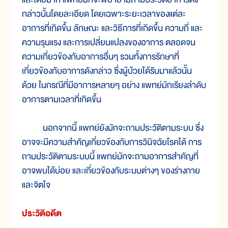
กล่าวนั้นโดยละเอียด โดยเฉพาะระยะเวลาของแต่ละ
อาการที่เกิดขึ้น ลักษณะ และวิธีการที่เกิดขึ้น ความถี่ และ
ความรุนแรง และการเปลี่ยนแปลงของอาการ ตลอดจน
ความเกี่ยวข้องกับอาการอื่นๆ รวมทั้งการรักษาที่
เกี่ยวข้องกับอาการดังกล่าว ซึ่งผู้ป่วยได้รับมาแล้วนั้น
ด้วย ในกรณีที่มีอาการหลายๆ อย่าง แพทย์มักเรียงลำดับ
อาการตามเวลาที่เกิดขึ้น
นอกจากนี้ แพทย์ยังมักจะถามประวัติตามระบบ ซึ่ง
อาจจะมีความสำคัญเกี่ยวข้องกับการวินิจฉัยโรคได้ การ
ถามประวัติตามระบบนี้ แพทย์มักจะถามอาการสำคัญที่
อาจพบได้บ่อย และเกี่ยวข้องกับระบบต่างๆ ของร่างกาย
และจิตใจ
ประวัติอดีต