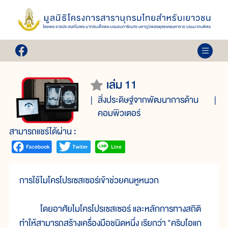
เล่ม 11
สิ่งประดิษฐ์จากพัฒนาการด้าน
คอมพิวเตอร์
สามารถแชร์ได้ผ่าน :
การใช้ไมโครโปรเซสเซอร์เข้าช่วยคนหูหนวก
โดยอาศัยไมโครโปรเซสเซอร์ และหลักการทางสถิติ
ทำให้สามารถสร้างเครื่องมือชนิดหนึ่ง เรียกว่า "คริบโอแก