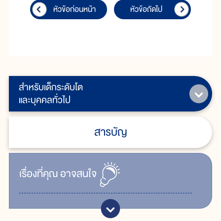
หัวข้อก่อนหน้า
หัวข้อถัดไป
สำหรับเด็กระดับโต
และบุคคลทั่วไป
สารบัญ
เรื่ิองที่คุณ
อาจสนใจ