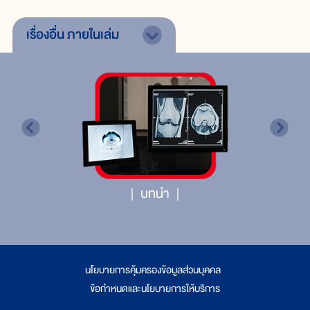
เรื่องอื่น
ภายในเล่ม
บทนำ
นโยบายการคุ้มครองข้อมูลส่วนบุคคล
|
ข้อกำหนดและนโยบายการให้บริการ