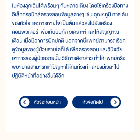
ในห้องฉุกเฉินได้พร้อมๆ กันหลายเตียง โดยใช้เครื่องมือทาง
อิเล็กทรอนิกส์ตรวจสอบข้อมูลต่างๆ เช่น อุณหภูมิ การเต้น
ของหัวใจ และการหายใจ เป็นต้น แล้วส่งไปยังเครื่อง
คอมพิวเตอร์ เพื่อเก็บบันทึก วิเคราะห์ และให้สัญญาณ
เตือน เมื่อมีอาการผิดปกติ นอกจากนี้แพทย์สามารถเรียก
ดูข้อมูลของผู้ป่วยรายใดก็ได้ เพื่อตรวจสอบ และวินิจฉัย
อาการของผู้ป่วยรายนั้น วิธีการดังกล่าว ทำให้แพทย์หรือ
พยาบาลสามารถแก้ปัญหาได้ทันท่วงที และยังมีเวลาไป
ปฏิบัติหน้าที่อย่างอื่นได้อีก
หัวข้อก่อนหน้า
หัวข้อถัดไป