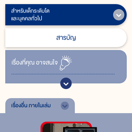
สำหรับเด็กระดับโต
และบุคคลทั่วไป
สารบัญ
เรื่ิองที่คุณ
อาจสนใจ
เรื่องอื่น
ภายในเล่ม