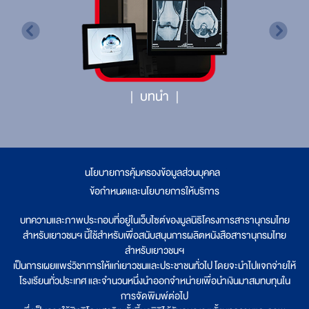
บทนำ
นโยบายการคุ้มครองข้อมูลส่วนบุคคล
|
ข้อกำหนดและนโยบายการให้บริการ
บทความและภาพประกอบที่อยู่ในเว็บไซต์ของมูลนิธิโครงการสารานุกรมไทย
สำหรับเยาวชนฯ นี้ใช้สำหรับเพื่อสนับสนุนการผลิตหนังสือสารานุกรมไทย
สำหรับเยาวชนฯ
เป็นการเผยแพร่วิชาการให้แก่เยาวชนและประชาชนทั่วไป โดยจะนำไปแจกจ่ายให้
โรงเรียนทั่วประเทศ และจำนวนหนึ่งนำออกจำหน่ายเพื่อนำเงินมาสมทบทุนใน
การจัดพิมพ์ต่อไป