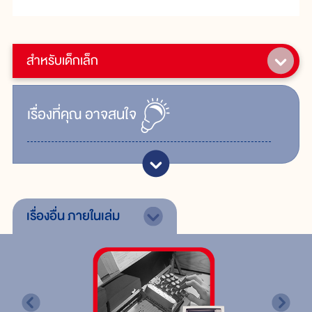
สำหรับเด็กเล็ก
เรื่ิองที่คุณ
อาจสนใจ
เรื่องอื่น
ภายในเล่ม