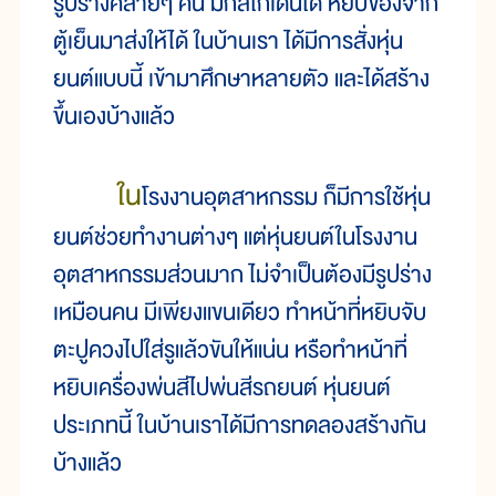
รูปร่างคล้ายๆ คน มีกลไกเดินได้ หยิบของจาก
ตู้เย็นมาส่งให้ได้ ในบ้านเรา ได้มีการสั่งหุ่น
ยนต์แบบนี้ เข้ามาศึกษาหลายตัว และได้สร้าง
ขึ้นเองบ้างแล้ว
ใน
โรงงานอุตสาหกรรม ก็มีการใช้หุ่น
ยนต์ช่วยทำงานต่างๆ แต่หุ่นยนต์ในโรงงาน
อุตสาหกรรมส่วนมาก ไม่จำเป็นต้องมีรูปร่าง
เหมือนคน มีเพียงแขนเดียว ทำหน้าที่หยิบจับ
ตะปูควงไปใส่รูแล้วขันให้แน่น หรือทำหน้าที่
หยิบเครื่องพ่นสีไปพ่นสีรถยนต์ หุ่นยนต์
ประเภทนี้ ในบ้านเราได้มีการทดลองสร้างกัน
บ้างแล้ว