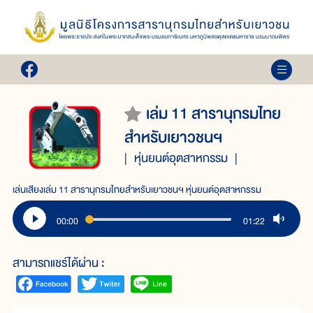
เล่ม 11 สารานุกรมไทย
สำหรับเยาวชนฯ
หุ่นยนต์อุตสาหกรรม
เล่นเสียงเล่ม 11 สารานุกรมไทยสำหรับเยาวชนฯ หุ่นยนต์อุตสาหกรรม
00:00
01:22
สามารถแชร์ได้ผ่าน :