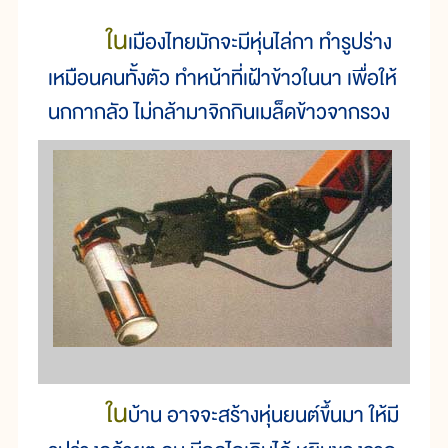
ใน
เมืองไทยมักจะมีหุ่นไล่กา ทำรูปร่าง
เหมือนคนทั้งตัว ทำหน้าที่เฝ้าข้าวในนา เพื่อให้
นกกากลัว ไม่กล้ามาจิกกินเมล็ดข้าวจากรวง
ใน
บ้าน อาจจะสร้างหุ่นยนต์ขึ้นมา ให้มี