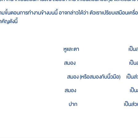
ามขั้นตอนการทำงานข้างบนนี้ อาจกล่าวได้ว่า ตัวเราเปรียบเสมือนเครื่อง
คัญดังนี้
หูและตา
เป็นส่วนรับ
สมอง
เป็นส่วนค
สมอง (หรือสมองกับนิ้วมือ)
เป็น
สมอง
เป็นส่วนค
ปาก
เป็นส่วนแส