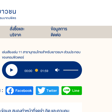
สั่งซื้อและ
ข้อมูลการ
บริจาค
ติดต่อ
เล่นเสียงเล่ม 11 สารานุกรมไทยสำหรับเยาวชนฯ ส่วนประกอบ
ของคอมพิวเตอร์
00:00
01:59
 :
ะข้อมูล สมองทำหน้าที่จดจำ คิด และควบคุม