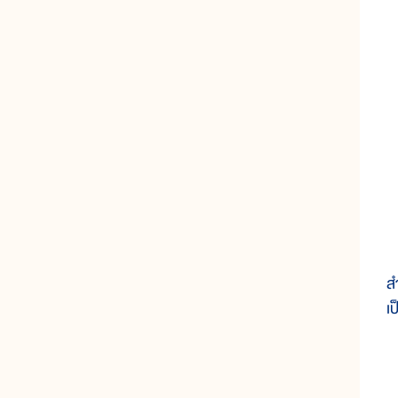
แ
ส
เป