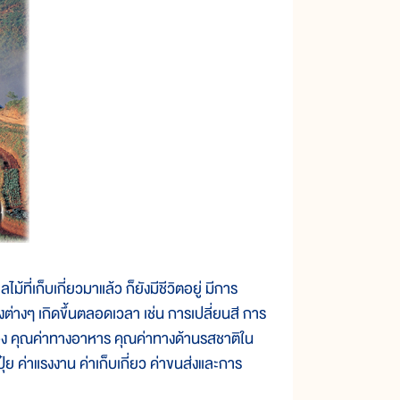
่เก็บเกี่ยวมาแล้ว ก็ยังมีชีวิตอยู่ มีการ
ลงต่างๆ เกิดขึ้นตลอดเวลา เช่น การเปลี่ยนสี การ
ผลเอง คุณค่าทางอาหาร คุณค่าทางด้านรสชาติใน
ปุ๋ย ค่าแรงงาน ค่าเก็บเกี่ยว ค่าขนส่งและการ