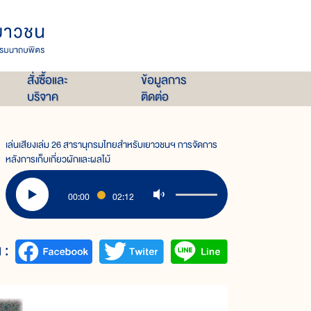
สั่งซื้อและ
ข้อมูลการ
บริจาค
ติดต่อ
เล่นเสียงเล่ม 26 สารานุกรมไทยสำหรับเยาวชนฯ การจัดการ
หลังการเก็บเกี่ยวผักและผลไม้
00:00
02:12
 :