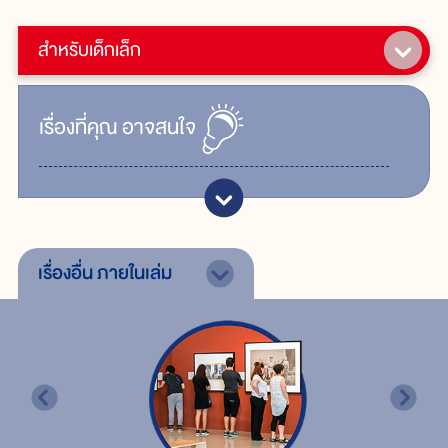
สำหรับเด็กเล็ก
เรื่ิองที่คุณ
อาจสนใจ
เรื่องอื่น
ภายในเล่ม