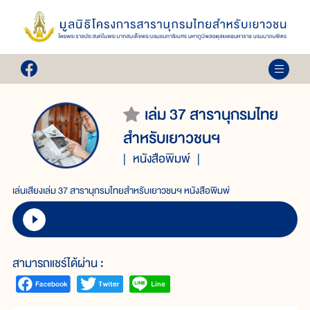
เล่ม 37 สารานุกรมไทย
สำหรับเยาวชนฯ
หนังสือพิมพ์
เล่นเสียงเล่ม 37 สารานุกรมไทยสำหรับเยาวชนฯ หนังสือพิมพ์
สามารถแชร์ได้ผ่าน :