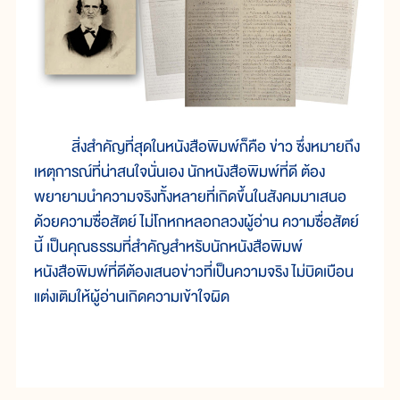
สิ่งสำคัญที่สุดในหนังสือพิมพ์ก็คือ ข่าว ซึ่งหมายถึง
เหตุการณ์ที่น่าสนใจนั่นเอง นักหนังสือพิมพ์ที่ดี ต้อง
พยายามนำความจริงทั้งหลายที่เกิดขึ้นในสังคมมาเสนอ
ด้วยความซื่อสัตย์ ไม่โกหกหลอกลวงผู้อ่าน ความซื่อสัตย์
นี้ เป็นคุณธรรมที่สำคัญสำหรับนักหนังสือพิมพ์
หนังสือพิมพ์ที่ดีต้องเสนอข่าวที่เป็นความจริง ไม่บิดเบือน
แต่งเติมให้ผู้อ่านเกิดความเข้าใจผิด