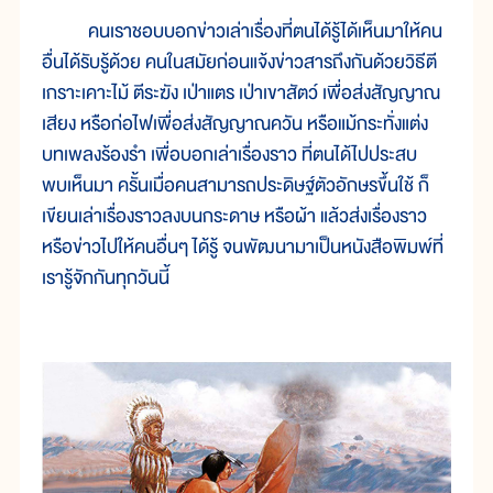
คนเราชอบบอกข่าวเล่าเรื่องที่ตนได้รู้ได้เห็นมาให้คน
อื่นได้รับรู้ด้วย คนในสมัยก่อนแจ้งข่าวสารถึงกันด้วยวิธีตี
เกราะเคาะไม้ ตีระฆัง เป่าแตร เป่าเขาสัตว์ เพื่อส่งสัญญาณ
เสียง หรือก่อไฟเพื่อส่งสัญญาณควัน หรือแม้กระทั่งแต่ง
บทเพลงร้องรำ เพื่อบอกเล่าเรื่องราว ที่ตนได้ไปประสบ
พบเห็นมา ครั้นเมื่อคนสามารถประดิษฐ์ตัวอักษรขึ้นใช้ ก็
เขียนเล่าเรื่องราวลงบนกระดาษ หรือผ้า แล้วส่งเรื่องราว
หรือข่าวไปให้คนอื่นๆ ได้รู้ จนพัฒนามาเป็นหนังสือพิมพ์ที่
เรารู้จักกันทุกวันนี้