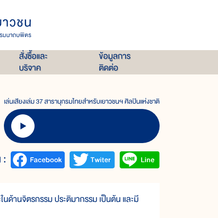
สั่งซื้อและ
ข้อมูลการ
บริจาค
ติดต่อ
เล่นเสียงเล่ม 37 สารานุกรมไทยสำหรับเยาวชนฯ ศิลปินแห่งชาติ
 :
ด้านจิตรกรรม ประติมากรรม เป็นต้น และมี