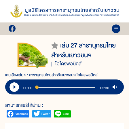
เล่ม 27 สารานุกรมไทย
สำหรับเยาวชนฯ
ไฮโดรพอนิกส์
เล่นเสียงเล่ม 27 สารานุกรมไทยสำหรับเยาวชนฯ ไฮโดรพอนิกส์
00:00
02:36
สามารถแชร์ได้ผ่าน :