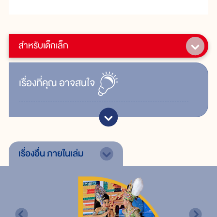
สำหรับเด็กเล็ก
เรื่ิองที่คุณ
อาจสนใจ
เรื่องอื่น
ภายในเล่ม