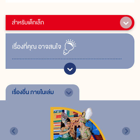
สำหรับเด็กเล็ก
เรื่ิองที่คุณ
อาจสนใจ
เรื่องอื่น
ภายในเล่ม