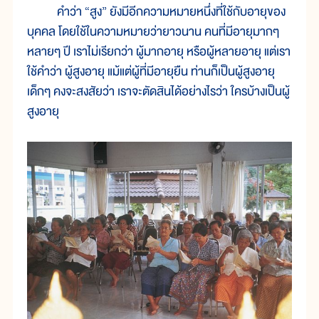
คำว่า “สูง” ยังมีอีกความหมายหนึ่งที่ใช้กับอายุของ
บุคคล โดยใช้ในความหมายว่ายาวนาน คนที่มีอายุมากๆ
หลายๆ ปี เราไม่เรียกว่า ผู้มากอายุ หรือผู้หลายอายุ แต่เรา
ใช้คำว่า ผู้สูงอายุ แม้แต่ผู้ที่มีอายุยืน ท่านก็เป็นผู้สูงอายุ
เด็กๆ คงจะสงสัยว่า เราจะตัดสินได้อย่างไรว่า ใครบ้างเป็นผู้
สูงอายุ