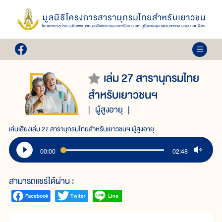
เล่ม 27 สารานุกรมไทย
สำหรับเยาวชนฯ
ผู้สูงอายุ
เล่นเสียงเล่ม 27 สารานุกรมไทยสำหรับเยาวชนฯ ผู้สูงอายุ
00:00
02:48
สามารถแชร์ได้ผ่าน :