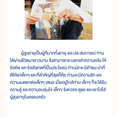
ผู้สูงอายุเป็นผู้ที่มากทั้งอายุ และประสบการณ์ ท่าน
ได้ผ่านชีวิตมายาวนาน จึงสามารถจะบอกเล่าความหลัง ให้
ข้อคิด และข้อสังเกตที่เป็นประโยชน์ ท่านมักจะมีคำแนะนำที่
ดีให้แก่เด็กๆ และที่สำคัญที่สุดก็คือ ท่านจะมีความรัก และ
ความเมตตาต่อเด็กๆ เสมอ เมื่ออยู่ใกล้ท่าน เด็กๆ ก็จะได้รับ
ความรู้ และความอบอุ่นใจ เด็กๆ จึงควรจะดูแล และเอาใจใส่
ผู้สูงอายุในครอบครัว