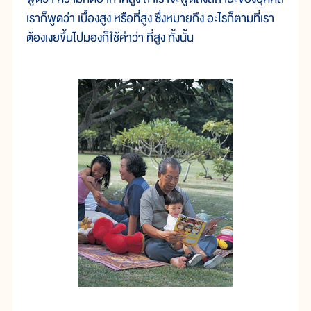
เราก็พูดว่า เบื้องสูง หรือที่สูง ซึ่งหมายถึง อะไรก็ตามที่เรา
ต้องเงยขึ้นไปมองก็ใช้คำว่า ที่สูง ทั้งนั้น