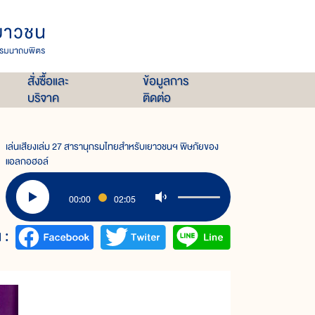
สั่งซื้อและ
ข้อมูลการ
บริจาค
ติดต่อ
เล่นเสียงเล่ม 27 สารานุกรมไทยสำหรับเยาวชนฯ พิษภัยของ
แอลกอฮอล์
00:00
02:05
 :