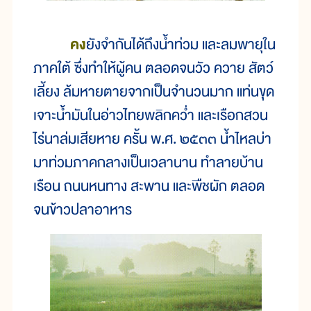
คง
ยังจำกันได้ถึงน้ำท่วม และลมพายุใน
ภาคใต้ ซึ่งทำให้ผู้คน ตลอดจนวัว ควาย สัตว์
เลี้ยง ล้มหายตายจากเป็นจำนวนมาก แท่นขุด
เจาะน้ำมันในอ่าวไทยพลิกคว่ำ และเรือกสวน
ไร่นาล่มเสียหาย ครั้น พ.ศ. ๒๕๓๓ น้ำไหลบ่า
มาท่วมภาคกลางเป็นเวลานาน ทำลายบ้าน
เรือน ถนนหนทาง สะพาน และพืชผัก ตลอด
จนข้าวปลาอาหาร