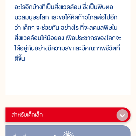
อะไรอีกบ้างที่เป็นสิ่งแวดล้อม ซึ่งเป็นพิษต่อ
มวลมนุษยโลก และขอให้คิดก้าวไกลต่อไปอีก
ว่า เด็กๆ จะช่วยกัน อย่างไร ที่จะลดมลพิษใน
สิ่งแวดล้อมให้น้อยลง เพื่อประชากรของโลกจะ
ได้อยู่กันอย่างมีความสุข และมีคุณภาพชีวิตที่
ดีขึ้น
สำหรับเด็กเล็ก