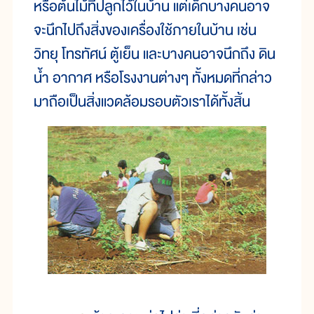
หรือต้นไม้ที่ปลูกไว้ในบ้าน แต่เด็กบางคนอาจ
จะนึกไปถึงสิ่งของเครื่องใช้ภายในบ้าน เช่น
วิทยุ โทรทัศน์ ตู้เย็น และบางคนอาจนึกถึง ดิน
น้ำ อากาศ หรือโรงงานต่างๆ ทั้งหมดที่กล่าว
มาถือเป็นสิ่งแวดล้อมรอบตัวเราได้ทั้งสิ้น