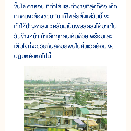
ขึ้นได้ คำตอบ ที่ทำได้ และทำง่ายที่สุดก็คือ เด็ก
ทุกคนจะต้องช่วยกันแก้ไขเสียตั้งแต่วันนี้ จะ
ทำให้ปัญหาสิ่งแวดล้อมเป็นพิษลดลงได้มากใน
วันข้างหน้า ถ้าเด็กทุกคนเห็นด้วย พร้อมและ
เต็มใจที่จะช่วยกันลดมลพิษในสิ่งแวดล้อม จง
ปฏิบัติดังต่อไปนี้