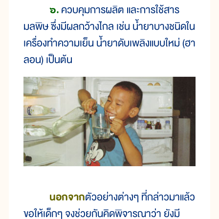
๖.
ควบคุมการผลิต และการใช้สาร
มลพิษ ซึ่งมีผลกว้างไกล เช่น น้ำยาบางชนิดใน
เครื่องทำความเย็น น้ำยาดับเพลิงแบบใหม่ (ฮา
ลอน) เป็นต้น
นอกจาก
ตัวอย่างต่างๆ ที่กล่าวมาแล้ว
ขอให้เด็กๆ จงช่วยกันคิดพิจารณาว่า ยังมี