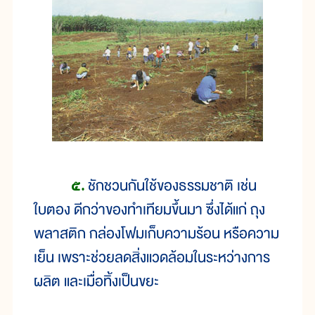
๕.
ชักชวนกันใช้ของธรรมชาติ เช่น
ใบตอง ดีกว่าของทำเทียมขึ้นมา ซึ่งได้แก่ ถุง
พลาสติก กล่องโฟมเก็บความร้อน หรือความ
เย็น เพราะช่วยลดสิ่งแวดล้อมในระหว่างการ
ผลิต และเมื่อทิ้งเป็นขยะ