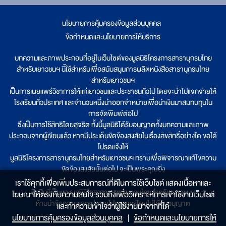
นโยบายการคุ้มครองข้อมูลส่วนบุคคล
|
ข้อกำหนดและนโยบายการให้บริการ
บทความและภาพประกอบที่อยู่ในเว็บไซต์ของมูลนิธิโครงการสารานุกรมไทย
สำหรับเยาวชนฯ นี้ใช้สำหรับเพื่อสนับสนุนการผลิตหนังสือสารานุกรมไทย
สำหรับเยาวชนฯ
เป็นการเผยแพร่วิชาการให้แก่เยาวชนและประชาชนทั่วไป โดยจะนำไปแจกจ่ายให้
โรงเรียนทั่วประเทศ และจำนวนหนึ่งนำออกจำหน่ายเพื่อนำเงินมาสมทบทุนใน
การจัดพิมพ์ต่อไป
ซึ่งเป็นการใช้สิทธิโดยสุจริต ทั้งนี้มูลนิธิได้รับอนุญาตทั้งบทความและภาพ
ประกอบจากผู้เขียนแล้ว หากมีประเด็นขัดข้องสงสัยในเรื่องลิขสิทธิ์อย่างใด ขอได้
โปรดแจ้งให้
มูลนิธิโครงการสารานุกรมไทยสำหรับเยาวชนฯ ทราบเพื่อพิจารณาแก้ไขความ
ขัดข้องสงสัยนั้นต่อไป จะเป็นพระคุณยิ่ง
เราใช้คุกกี้เพื่อเพิ่มประสบการณ์ที่ดีในการใช้เว็บไซต์ แสดงเนื้อหาและ
ลิขสิทธิ์เป็นของมูลนิธิโครงการสารานุกรมไทยสำหรับเยาวชนฯ
โฆษณาให้ตรงกับความสนใจ รวมถึงเพื่อวิเคราะห์การเข้าใช้งานเว็บไซต์
ห้ามนำข้อความและรูปภาพไปเผยแพร่โดยไม่ได้รับอนุญาต
และทำความเข้าใจว่าผู้ใช้งานมาจากที่ใด๋
นโยบายการคุ้มครองข้อมูลส่วนบุคคล
|
ข้อกำหนดและนโยบายการให้