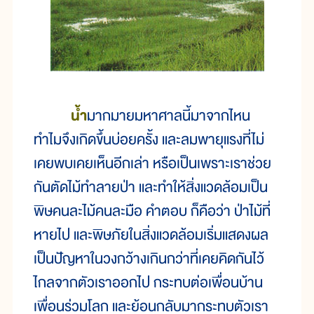
น้ำ
มากมายมหาศาลนี้มาจากไหน
ทำไมจึงเกิดขึ้นบ่อยครั้ง และลมพายุแรงที่ไม่
เคยพบเคยเห็นอีกเล่า หรือเป็นเพราะเราช่วย
กันตัดไม้ทำลายป่า และทำให้สิ่งแวดล้อมเป็น
พิษคนละไม้คนละมือ คำตอบ ก็คือว่า ป่าไม้ที่
หายไป และพิษภัยในสิ่งแวดล้อมเริ่มแสดงผล
เป็นปัญหาในวงกว้างเกินกว่าที่เคยคิดกันไว้
ไกลจากตัวเราออกไป กระทบต่อเพื่อนบ้าน
เพื่อนร่วมโลก และย้อนกลับมากระทบตัวเรา