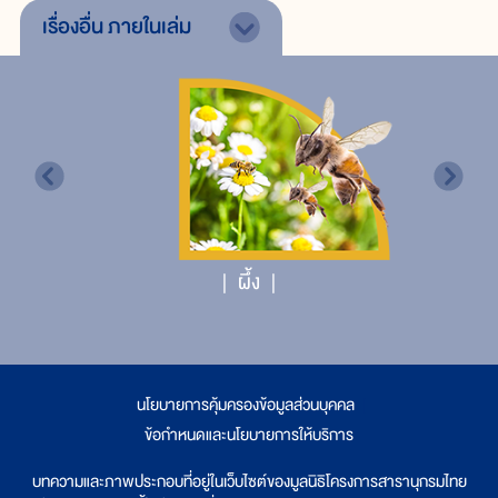
เรื่องอื่น
ภายในเล่ม
ผึ้ง
นโยบายการคุ้มครองข้อมูลส่วนบุคคล
|
ข้อกำหนดและนโยบายการให้บริการ
บทความและภาพประกอบที่อยู่ในเว็บไซต์ของมูลนิธิโครงการสารานุกรมไทย