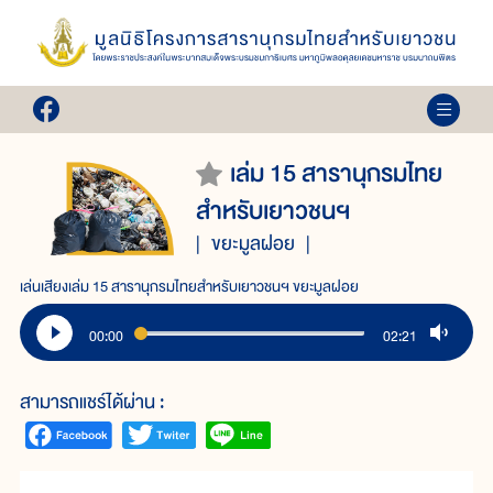
เล่ม 15 สารานุกรมไทย
สำหรับเยาวชนฯ
ขยะมูลฝอย
เล่นเสียงเล่ม 15 สารานุกรมไทยสำหรับเยาวชนฯ ขยะมูลฝอย
00:00
02:21
สามารถแชร์ได้ผ่าน :