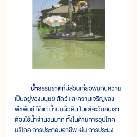
น้ำ
ธรรมชาติที่มีส่วนเกี่ยวพันกับความ
เป็นอยู่ของมนุษย์ สัตว์ และความเจริญของ
พืชพันธุ์ ได้แก่ น้ำบนผิวดิน ในแต่ละวันคนเรา
ต้องใช้น้ำจำนวนมาก ทั้งในด้านการอุปโภค
บริโภค การประกอบอาชีพ เช่น การประมง