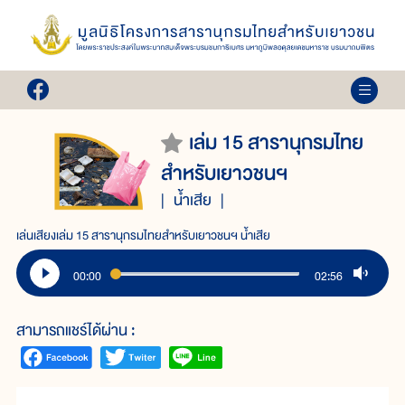
เล่ม 15 สารานุกรมไทย
สำหรับเยาวชนฯ
น้ำเสีย
เล่นเสียงเล่ม 15 สารานุกรมไทยสำหรับเยาวชนฯ น้ำเสีย
00:00
02:56
สามารถแชร์ได้ผ่าน :