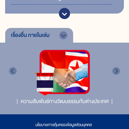
เรื่องอื่น
ภายในเล่ม
ความสัมพันธ์ทางวัฒนธรรมกับต่างประเทศ
นโยบายการคุ้มครองข้อมูลส่วนบุคคล
|