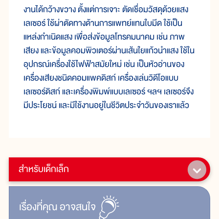
งานได้กว้างขวาง ตั้งแต่การเจาะ ตัดเชื่อมวัสดุด้วยแสง
เลเซอร์ ใช้ผ่าตัดทางด้านการแพทย์แทนใบมีด ใช้เป็น
แหล่งกำเนิดแสง เพื่อส่งข้อมูลโทรคมนาคม เช่น ภาพ
เสียง และข้อมูลคอมพิวเตอร์ผ่านเส้นใยแก้วนำแสง ใช้ใน
อุปกรณ์เครื่องใช้ไฟฟ้าสมัยใหม่ เช่น เป็นหัวอ่านของ
เครื่องเสียงชนิดคอมแพคดิสก์ เครื่องเล่นวิดีโอแบบ
เลเซอร์ดิสก์ และเครื่องพิมพ์แบบเลเซอร์ ฯลฯ เลเซอร์จึง
มีประโยชน์ และมีใช้งานอยู่ในชีวิตประจำวันของเราแล้ว
สำหรับเด็กเล็ก
เรื่ิองที่คุณ
อาจสนใจ