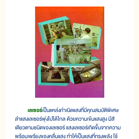
เลเซอร์
เป็นแหล่งกำเนิดแสงที่มีคุณสมบัติพิเศษ
ลำแสงเลเซอร์พุ่งไปได้ไกล ด้วยความเข้มแสงสูง มีสี
เดียวตามชนิดของเลเซอร์ แสงเลเซอร์เกิดขึ้นจากความ
พร้อมเพรียงของคลื่นแสง ทำให้เป็นแสงที่ทรงพลัง ใช้