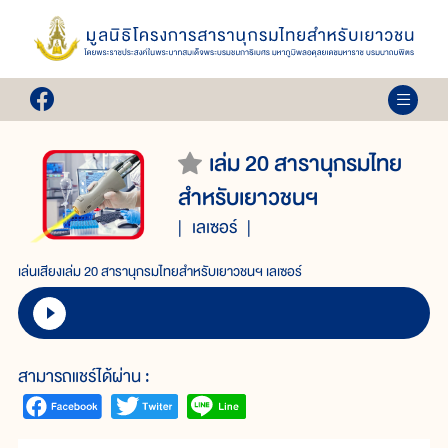
เล่ม 20 สารานุกรมไทย
สำหรับเยาวชนฯ
เลเซอร์
เล่นเสียงเล่ม 20 สารานุกรมไทยสำหรับเยาวชนฯ เลเซอร์
สามารถแชร์ได้ผ่าน :