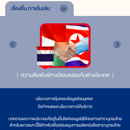
เรื่องอื่น
ภายในเล่ม
ความสัมพันธ์ทางวัฒนธรรมกับต่างประเทศ
นโยบายการคุ้มครองข้อมูลส่วนบุคคล
|
ข้อกำหนดและนโยบายการให้บริการ
บทความและภาพประกอบที่อยู่ในเว็บไซต์ของมูลนิธิโครงการสารานุกรมไทย
สำหรับเยาวชนฯ นี้ใช้สำหรับเพื่อสนับสนุนการผลิตหนังสือสารานุกรมไทย