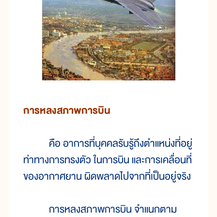
การหลงสภาพการบิน
คือ อาการที่บุคคลรับรู้ถึงตำแหน่งที่อยู่
ท่าทางการทรงตัว ในการบิน และการเคลื่อนที่
ของอากาศยาน ผิดพลาดไปจากที่เป็นอยู่จริง
การหลงสภาพการบิน จำแนกตาม