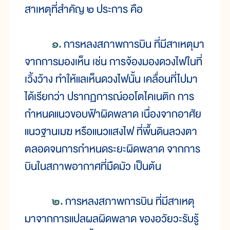
สาเหตุที่สำคัญ ๒ ประการ คือ
๑.
การหลงสภาพการบิน ที่มีสาเหตุมา
จากการมองเห็น เช่น การจ้องมองดวงไฟในที่
เวิ้งว้าง ทำให้แลเห็นดวงไฟนั้น เคลื่อนที่ไปมา
ได้เรียกว่า ปรากฏการณ์ออโตไคเนติก การ
กำหนดแนวขอบฟ้าผิดพลาด เนื่องจากอาศัย
แนวฐานเมฆ หรือแนวแสงไฟ ที่พื้นดินลวงตา
ตลอดจนการกำหนดระยะผิดพลาด จากการ
บินในสภาพอากาศที่มืดมัว เป็นต้น
๒.
การหลงสภาพการบิน ที่มีสาเหตุ
มาจากการแปลผลผิดพลาด ของอวัยวะรับรู้