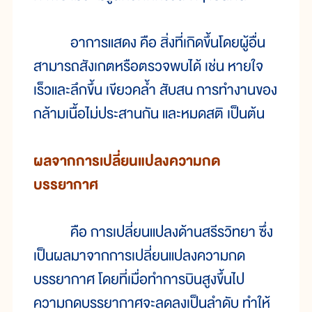
อาการแสดง คือ สิ่งที่เกิดขึ้นโดยผู้อื่น
สามารถสังเกตหรือตรวจพบได้ เช่น หายใจ
เร็วและลึกขึ้น เขียวคล้ำ สับสน การทำงานของ
กล้ามเนื้อไม่ประสานกัน และหมดสติ เป็นต้น
ผลจากการเปลี่ยนแปลงความกด
บรรยากาศ
คือ การเปลี่ยนแปลงด้านสรีรวิทยา ซึ่ง
เป็นผลมาจากการเปลี่ยนแปลงความกด
บรรยากาศ โดยที่เมื่อทำการบินสูงขึ้นไป
ความกดบรรยากาศจะลดลงเป็นลำดับ ทำให้