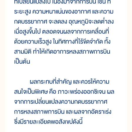
ที่เปลี่ยนแปลงไป เนื่องมาจากการบิน เช่น ที่
ระยะสูง ความหนาแน่นของอากาศ และความ
กดบรรยากาศ จะลดลง อุณหภูมิจะลดต่ำลง
เมื่อสูงขึ้นไป ตลอดจนผลจากการเคลื่อนที่
ด้วยความเร็วสูง ในทิศทางที่ไร้ขีดจำกัด ทั้ง
สามมิติ ทำให้เกิดอาการหลงสภาพการบิน
เป็นต้น
ผลกระทบที่สำคัญ และควรให้ความ
สนใจเป็นพิเศษ คือ ภาวะพร่องออกซิเจน ผล
จากการเปลี่ยนแปลงความกดบรรยากาศ
การหลงสภาพการบิน และผลจากอัตราเร่ง
ซึ่งมีรายละเอียดพอสังเขปดังนี้