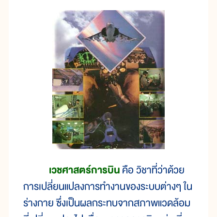
เวชศาสตร์การบิน
คือ วิชาที่ว่าด้วย
การเปลี่ยนแปลงการทำงานของระบบต่างๆ ใน
ร่างกาย ซึ่งเป็นผลกระทบจากสภาพแวดล้อม