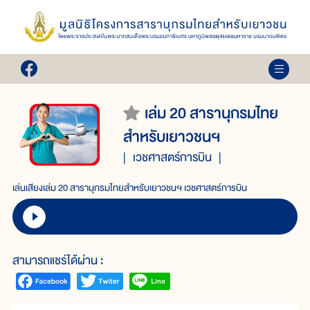
เล่ม 20 สารานุกรมไทย
สำหรับเยาวชนฯ
เวชศาสตร์การบิน
เล่นเสียงเล่ม 20 สารานุกรมไทยสำหรับเยาวชนฯ เวชศาสตร์การบิน
สามารถแชร์ได้ผ่าน :