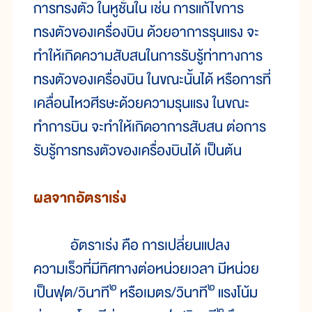
การทรงตัว ในหูชั้นใน เช่น การแก้ไขการ
ทรงตัวของเครื่องบิน ด้วยอาการรุนแรง จะ
ทำให้เกิดความสับสนในการรับรู้ท่าทางการ
ทรงตัวของเครื่องบิน ในขณะนั้นได้ หรือการที่
เคลื่อนไหวศีรษะด้วยความรุนแรง ในขณะ
ทำการบิน จะทำให้เกิดอาการสับสน ต่อการ
รับรู้การทรงตัวของเครื่องบินได้ เป็นต้น
ผลจากอัตราเร่ง
อัตราเร่ง คือ การเปลี่ยนแปลง
ความเร็วที่มีทิศทางต่อหน่วยเวลา มีหน่วย
๒
๒
เป็นฟุต/วินาที
หรือเมตร/วินาที
แรงโน้ม
๒