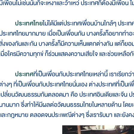
มีเพื่อนไม่เช่นนั้นก็จะเหงาและว้าเหว่ ประเทศก็ต้องมีเพื่อน ไม
ประเทศไทย
ไม่ได้มีแต่ประเทศเพื่อนบ้านใกล้ๆ ประเทศท
ประเทศไทยมากมาย เมื่อเป็นเพื่อนกัน บางครั้งก็อยากทำอะ
สิ่งของกันและกัน บางครั้งก็มีความเห็นแตกต่างกัน แต่ก็ยอมร
เมื่อใครมีความทุกข์ ก็ร่วมแสดงความเสียใจ และช่วยเหลือกัน
ประเทศ
ที่เป็นเพื่อนกับประเทศไทยเหล่านี้ เราเรียก
ต่างๆ ที่เป็นเพื่อนกับประเทศไทยนั่นเอง ต่างประเทศที่เป็
เปลี่ยนวัฒนธรรมกันตลอดมา คือ ประเทศอินเดียและจีน ป
นานมาก ซึ่งทำให้มีผลต่อวัฒนธรรมไทยในหลายด้าน โด
และกฎหมาย ตลอดจนประเพณีต่างๆ ซึ่งเรารับมา และยังคงม