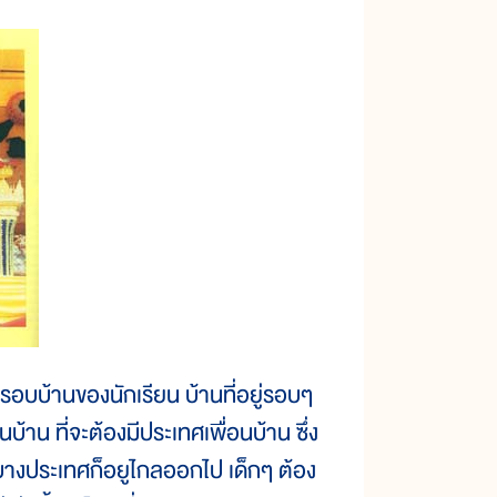
ู่รอบบ้านของนักเรียน บ้านที่อยู่รอบๆ
บ้าน ที่จะต้องมีประเทศเพื่อนบ้าน ซึ่ง
บางประเทศก็อยูไกลออกไป เด็กๆ ต้อง