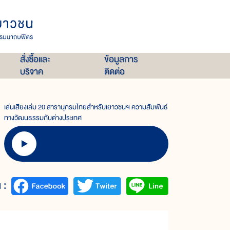
สั่งซื้อและ
ข้อมูลการ
บริจาค
ติดต่อ
เล่นเสียงเล่ม 20 สารานุกรมไทยสำหรับเยาวชนฯ ความสัมพันธ์
ทางวัฒนธรรมกับต่างประเทศ
 :