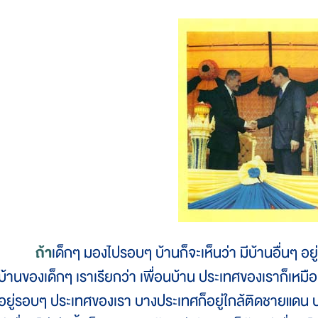
ถ้า
เด็กๆ มองไปรอบๆ บ้านก็จะเห็นว่า มีบ้านอื่นๆ อย
บ้านของเด็กๆ เราเรียกว่า เพื่อนบ้าน ประเทศของเราก็เหมือน
อยู่รอบๆ ประเทศของเรา บางประเทศก็อยู่ใกล้ติดชายแดน 