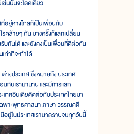
่เช่นนั้นจะโดดเดี่ยว
ี่อยู่ห่างไกลก็เป็นเพื่อนกับ
ไรคล้ายๆ กัน บางครั้งก็แลกเปลี่ยน
ับกันได้ และยังคงเป็นเพื่อนที่ดีต่อกัน
เท่าที่จะทำได้
ว่า ต่างประเทศ ซึ่งหมายถึง ประเทศ
นเพื่อนกับเรามานาน และมีการแลก
ระเทศอินเดียติดต่อกับประเทศไทยมา
ยเฉพาะพุทธศาสนา ภาษา วรรณคดี
ีอยู่ในประเทศเรามาตราบจนทุกวันนี้