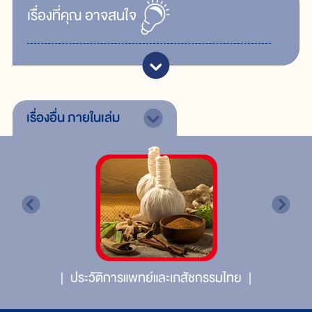
เรื่ิองที่คุณ
อาจสนใจ
เรื่องอื่น
ภายในเล่ม
ประวัติการแพทย์และเภสัชกรรมไทย