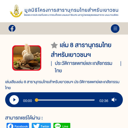
เล่ม 8 สารานุกรมไทย
สำหรับเยาวชนฯ
ประวัติการแพทย์และเภสัชกรรม
ไทย
เล่นเสียงเล่ม 8 สารานุกรมไทยสำหรับเยาวชนฯ ประวัติการแพทย์และเภสัชกรรม
ไทย
00:00
02:36
สามารถแชร์ได้ผ่าน :