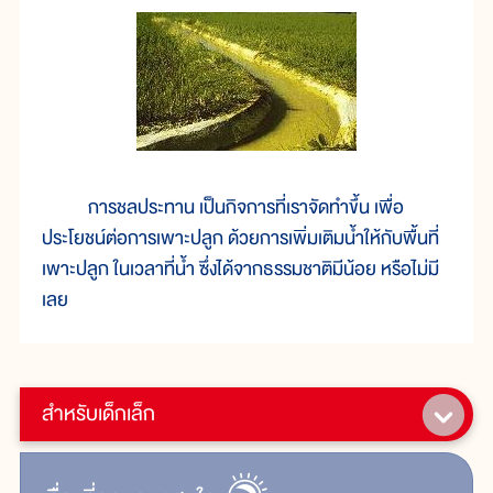
การชลประทาน เป็นกิจการที่เราจัดทำขึ้น เพื่อ
ประโยชน์ต่อการเพาะปลูก ด้วยการเพิ่มเติมน้ำให้กับพื้นที่
เพาะปลูก ในเวลาที่น้ำ ซึ่งได้จากธรรมชาติมีน้อย หรือไม่มี
เลย
สำหรับเด็กเล็ก