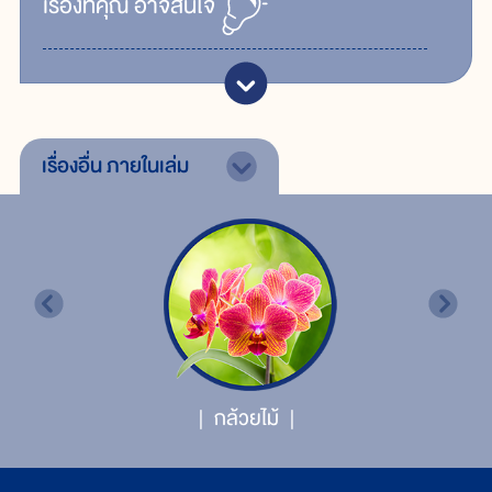
เรื่ิองที่คุณ
อาจสนใจ
เรื่องอื่น
ภายในเล่ม
กล้วยไม้