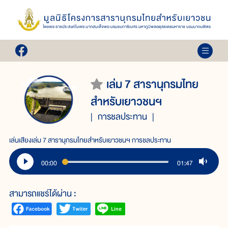
เล่ม 7 สารานุกรมไทย
สำหรับเยาวชนฯ
การชลประทาน
เล่นเสียงเล่ม 7 สารานุกรมไทยสำหรับเยาวชนฯ การชลประทาน
00:00
01:47
สามารถแชร์ได้ผ่าน :