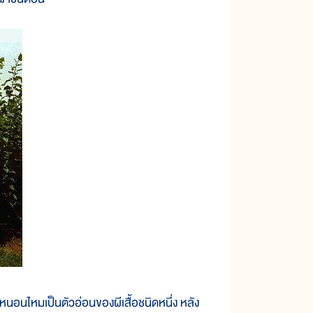
นอนไหมเป็นตัวอ่อนของผีเสื้อชนิดหนึ่ง หลัง