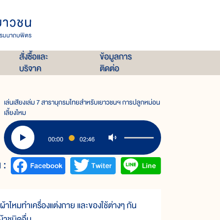
สั่งซื้อและ
ข้อมูลการ
บริจาค
ติดต่อ
เล่นเสียงเล่ม 7 สารานุกรมไทยสำหรับเยาวชนฯ การปลูกหม่อน
เลี้ยงไหม
00:00
02:46
 :
าไหมทำเครื่องแต่งกาย และของใช้ต่างๆ กัน
้าชนิดอื่น