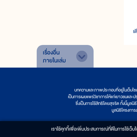
เ
เ
เรื่องอื่น
ภายในเล่ม
บทความและภาพประกอบที่อยู่ในเว็บไซ
เป็นการเผยแพร่วิชาการให้แก่เยาวชนและป
ซึ่งเป็นการใช้สิทธิโดยสุจริต ทั้งนี้ม
มูลนิธิโครงกา
เราใช้คุกกี้เพื่อเพิ่มประสบการณ์ที่ดีในการใช้เว