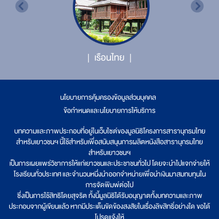
เรือนไทย
นโยบายการคุ้มครองข้อมูลส่วนบุคคล
|
ข้อกำหนดและนโยบายการให้บริการ
บทความและภาพประกอบที่อยู่ในเว็บไซต์ของมูลนิธิโครงการสารานุกรมไทย
สำหรับเยาวชนฯ นี้ใช้สำหรับเพื่อสนับสนุนการผลิตหนังสือสารานุกรมไทย
สำหรับเยาวชนฯ
เป็นการเผยแพร่วิชาการให้แก่เยาวชนและประชาชนทั่วไป โดยจะนำไปแจกจ่ายให้
โรงเรียนทั่วประเทศ และจำนวนหนึ่งนำออกจำหน่ายเพื่อนำเงินมาสมทบทุนใน
การจัดพิมพ์ต่อไป
ซึ่งเป็นการใช้สิทธิโดยสุจริต ทั้งนี้มูลนิธิได้รับอนุญาตทั้งบทความและภาพ
ประกอบจากผู้เขียนแล้ว หากมีประเด็นขัดข้องสงสัยในเรื่องลิขสิทธิ์อย่างใด ขอได้
โปรดแจ้งให้