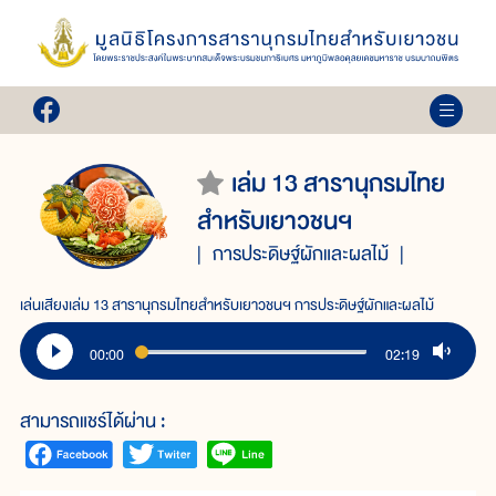
เล่ม 13 สารานุกรมไทย
สำหรับเยาวชนฯ
การประดิษฐ์ผักและผลไม้
เล่นเสียงเล่ม 13 สารานุกรมไทยสำหรับเยาวชนฯ การประดิษฐ์ผักและผลไม้
00:00
02:19
สามารถแชร์ได้ผ่าน :