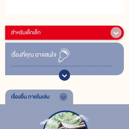
สำหรับเด็กเล็ก
เรื่ิองที่คุณ
อาจสนใจ
เรื่องอื่น
ภายในเล่ม