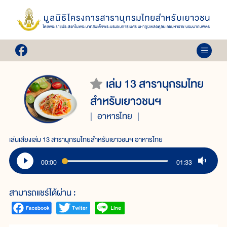
เล่ม 13 สารานุกรมไทย
สำหรับเยาวชนฯ
อาหารไทย
เล่นเสียงเล่ม 13 สารานุกรมไทยสำหรับเยาวชนฯ อาหารไทย
00:00
01:33
สามารถแชร์ได้ผ่าน :