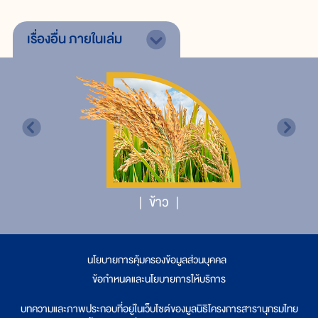
เรื่องอื่น
ภายในเล่ม
ข้าว
นโยบายการคุ้มครองข้อมูลส่วนบุคคล
|
ข้อกำหนดและนโยบายการให้บริการ
บทความและภาพประกอบที่อยู่ในเว็บไซต์ของมูลนิธิโครงการสารานุกรมไทย