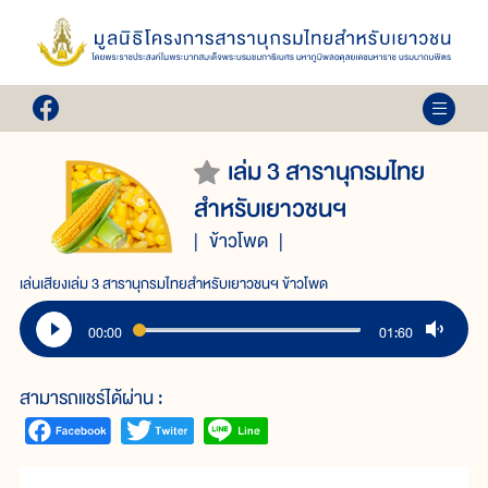
เล่ม 3 สารานุกรมไทย
สำหรับเยาวชนฯ
ข้าวโพด
เล่นเสียงเล่ม 3 สารานุกรมไทยสำหรับเยาวชนฯ ข้าวโพด
00:00
01:60
สามารถแชร์ได้ผ่าน :