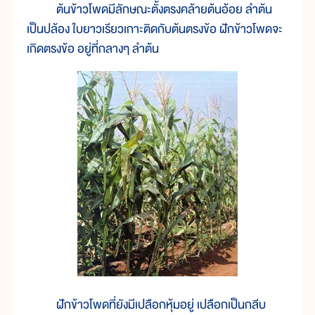
ต้นข้าวโพดมีลักษณะตั้งตรงคล้ายต้นอ้อย ลำต้น
เป็นปล้อง ใบยาวเรียวเกาะติดกับต้นตรงข้อ ฝักข้าวโพดจะ
เกิดตรงข้อ อยู่ที่กลางๆ ลำต้น
ฝักข้าวโพดที่ยังมีเปลือกหุ้มอยู่ เปลือกเป็นกลีบ