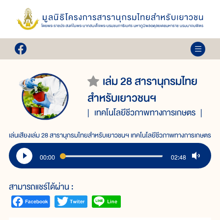
เล่ม 28 สารานุกรมไทย
สำหรับเยาวชนฯ
เทคโนโลยีชีวภาพทางการเกษตร
เล่นเสียงเล่ม 28 สารานุกรมไทยสำหรับเยาวชนฯ เทคโนโลยีชีวภาพทางการเกษตร
00:00
02:48
สามารถแชร์ได้ผ่าน :