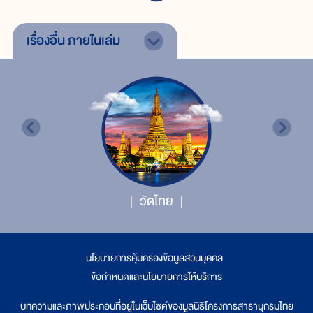
เรื่องอื่น
ภายในเล่ม
วัดไทย
นโยบายการคุ้มครองข้อมูลส่วนบุคคล
|
ข้อกำหนดและนโยบายการให้บริการ
บทความและภาพประกอบที่อยู่ในเว็บไซต์ของมูลนิธิโครงการสารานุกรมไทย