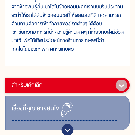
จากข้าวพันธุ์อื่น มาใส่ในข้าวหอมมะลิที่เรานิยมรับประทาน
จะทำให้เราได้ต้นข้าวหอมมะลิที่ให้ผลผลิตที่ดี และสามารถ
ต้านทานต่อการเข้าทำลายของโรคต่างๆ ได้ด้วย
เราเรียกวิทยาการที่นำความรู้ด้านต่างๆ ที่เกี่ยวกับสิ่งมีชีวิต
มาใช้ เพื่อให้เกิดประโยชน์ทางด้านการเกษตรนี้ว่า
เทคโนโลยีชีวภาพทางการเกษตร
สำหรับเด็กเล็ก
เรื่ิองที่คุณ
อาจสนใจ