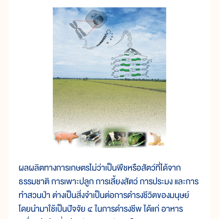
ผลผลิตทางการเกษตรไม่ว่าเป็นพืชหรือสัตว์ที่ได้จาก
ธรรมชาติ การเพาะปลูก การเลี้ยงสัตว์ การประมง และการ
ทำสวนป่า ต่างเป็นสิ่งจำเป็นต่อการดำรงชีวิตของมนุษย์
โดยนำมาใช้เป็นปัจจัย ๔ ในการดำรงชีพ ได้แก่ อาหาร