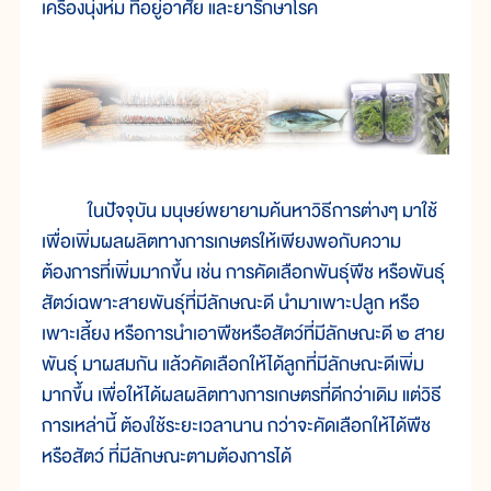
เครื่องนุ่งห่ม ที่อยู่อาศัย และยารักษาโรค
ในปัจจุบัน มนุษย์พยายามค้นหาวิธีการต่างๆ มาใช้
เพื่อเพิ่มผลผลิตทางการเกษตรให้เพียงพอกับความ
ต้องการที่เพิ่มมากขึ้น เช่น การคัดเลือกพันธุ์พืช หรือพันธุ์
สัตว์เฉพาะสายพันธุ์ที่มีลักษณะดี นำมาเพาะปลูก หรือ
เพาะเลี้ยง หรือการนำเอาพืชหรือสัตว์ที่มีลักษณะดี ๒ สาย
พันธุ์ มาผสมกัน แล้วคัดเลือกให้ได้ลูกที่มีลักษณะดีเพิ่ม
มากขึ้น เพื่อให้ได้ผลผลิตทางการเกษตรที่ดีกว่าเดิม แต่วิธี
การเหล่านี้ ต้องใช้ระยะเวลานาน กว่าจะคัดเลือกให้ได้พืช
หรือสัตว์ ที่มีลักษณะตามต้องการได้