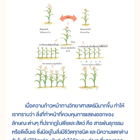
เมื่อความก้าวหน้าทางวิทยาศาสตร์มีมากขึ้น ทำให้
เราทราบว่า สิ่งที่ทำหน้าที่ควบคุมการแสดงออกของ
ลักษณะต่างๆ ที่ปรากฏในพืชและสัตว์ คือ สารพันธุกรรม
หรือดีเอ็นเอ ซึ่งมีอยู่ในสิ่งมีชีวิตทุกชนิด และมีความแตกต่าง