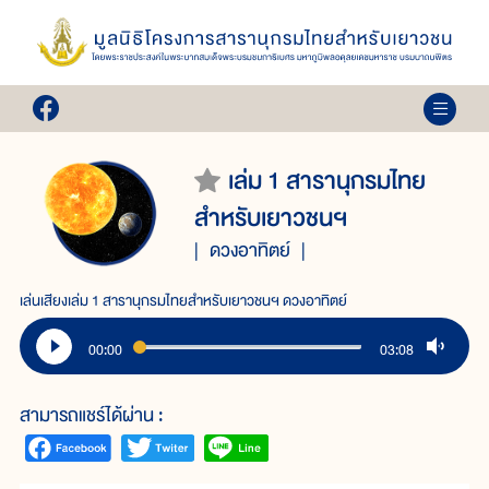
เล่ม 1 สารานุกรมไทย
สำหรับเยาวชนฯ
ดวงอาทิตย์
เล่นเสียงเล่ม 1 สารานุกรมไทยสำหรับเยาวชนฯ ดวงอาทิตย์
00:00
03:08
สามารถแชร์ได้ผ่าน :