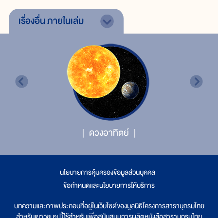
เรื่องอื่น
ภายในเล่ม
ดวงอาทิตย์
นโยบายการคุ้มครองข้อมูลส่วนบุคคล
|
ข้อกำหนดและนโยบายการให้บริการ
บทความและภาพประกอบที่อยู่ในเว็บไซต์ของมูลนิธิโครงการสารานุกรมไทย
สำหรับเยาวชนฯ นี้ใช้สำหรับเพื่อสนับสนุนการผลิตหนังสือสารานุกรมไทย