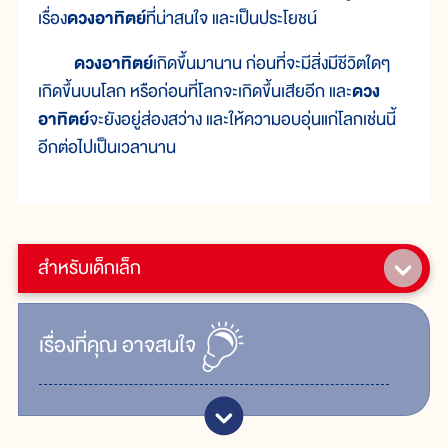
เรื่อง
ดวงอาทิตย์
ที่น่าสนใจ และเป็นประโยชน์
ดวงอาทิตย์
เกิดขึ้นมานาน ก่อนที่จะมีสิ่งมีชีวิตใดๆ
เกิดขึ้นบนโลก หรือก่อนที่โลกจะเกิดขึ้นเสียอีก และ
ดวง
อาทิตย์
จะยังอยู่ส่องสว่าง และให้ความอบอุ่นแก่โลกเช่นนี้
อีกต่อไปเป็นเวลานาน
สำหรับเด็กเล็ก
เรื่ิองที่คุณ
อาจสนใจ