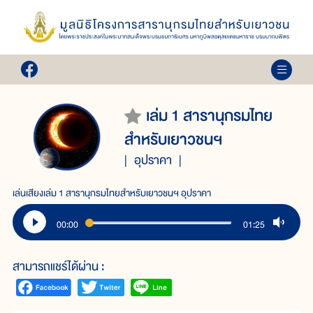
เล่ม 1 สารานุกรมไทย
สำหรับเยาวชนฯ
อุปราคา
เล่นเสียงเล่ม 1 สารานุกรมไทยสำหรับเยาวชนฯ อุปราคา
00:00
01:25
สามารถแชร์ได้ผ่าน :