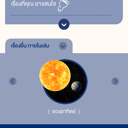
เรื่ิองที่คุณ
อาจสนใจ
เรื่องอื่น
ภายในเล่ม
ดวงอาทิตย์