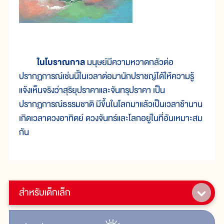
ในโบราณกาล
มนุษย์มีความหวาดกลัวต่อ
ปรากฏการณ์เช่นนี้ในเวลาต่อมานักปราชญ์ได้ให้ความรู้
แจ้งเห็นจริงว่าสุริยุปราคาและจันทรุปราคา เป็น
ปรากฏการณ์ธรรมชาติ มีขึ้นในโลกมาแล้วเป็นเวลาช้านาน
เกิดเวลาดวงอาทิตย์ ดวงจันทร์และโลกอยู่ในที่อันเหมาะสม
กัน
สำหรับเด็กเล็ก