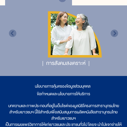
การสังคมสงเคราะห์
นโยบายการคุ้มครองข้อมูลส่วนบุคคล
|
ข้อกำหนดและนโยบายการให้บริการ
บทความและภาพประกอบที่อยู่ในเว็บไซต์ของมูลนิธิโครงการสารานุกรมไทย
สำหรับเยาวชนฯ นี้ใช้สำหรับเพื่อสนับสนุนการผลิตหนังสือสารานุกรมไทย
สำหรับเยาวชนฯ
เป็นการเผยแพร่วิชาการให้แก่เยาวชนและประชาชนทั่วไป โดยจะนำไปแจกจ่ายให้