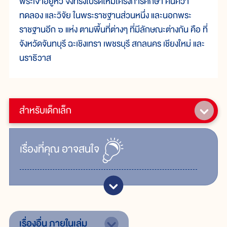
พระเจ้าอยู่หัว จึงทรงโปรดให้มีโครงการศึกษา ค้นคว้า
ทดลอง และวิจัย ในพระราชฐานส่วนหนึ่ง และนอกพระ
ราชฐานอีก ๖ แห่ง ตามพื้นที่ต่างๆ ที่มีลักษณะต่างกัน คือ ที่
จังหวัดจันทบุรี ฉะเชิงเทรา เพชรบุรี สกลนคร เชียงใหม่ และ
นราธิวาส
สำหรับเด็กเล็ก
เรื่ิองที่คุณ
อาจสนใจ
เรื่องอื่น
ภายในเล่ม