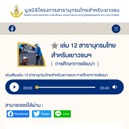
เล่ม 12 สารานุกรมไทย
สำหรับเยาวชนฯ
การศึกษาการพัฒนา
เล่นเสียงเล่ม 12 สารานุกรมไทยสำหรับเยาวชนฯ การศึกษาการพัฒนา
00:00
03:43
สามารถแชร์ได้ผ่าน :