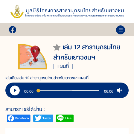
เล่ม 12 สารานุกรมไทย
สำหรับเยาวชนฯ
แผนที่
เล่นเสียงเล่ม 12 สารานุกรมไทยสำหรับเยาวชนฯ แผนที่
00:00
06:06
สามารถแชร์ได้ผ่าน :