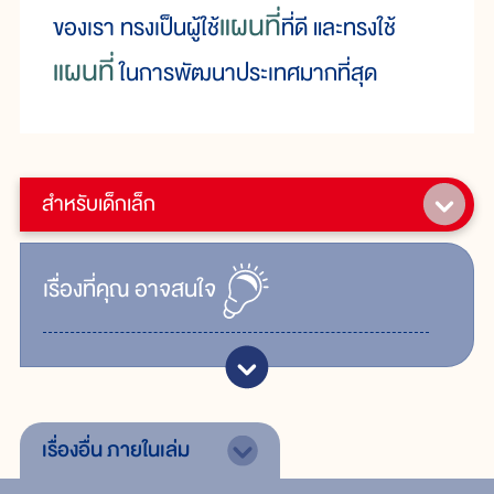
แผนที่
ของเรา ทรงเป็นผู้ใช้
ที่ดี และทรงใช้
แผนที่
ในการพัฒนาประเทศมากที่สุด
สำหรับเด็กเล็ก
เรื่ิองที่คุณ
อาจสนใจ
เรื่องอื่น
ภายในเล่ม