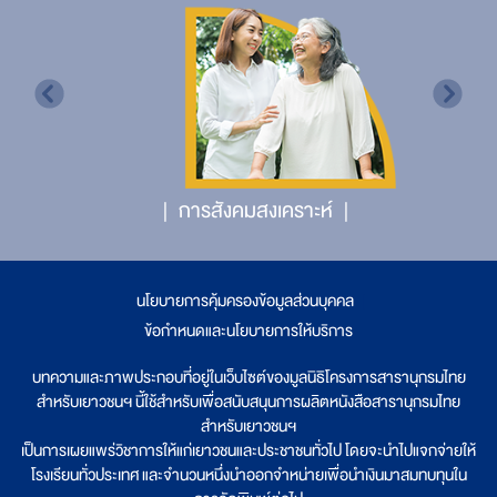
การสังคมสงเคราะห์
นโยบายการคุ้มครองข้อมูลส่วนบุคคล
|
ข้อกำหนดและนโยบายการให้บริการ
บทความและภาพประกอบที่อยู่ในเว็บไซต์ของมูลนิธิโครงการสารานุกรมไทย
สำหรับเยาวชนฯ นี้ใช้สำหรับเพื่อสนับสนุนการผลิตหนังสือสารานุกรมไทย
สำหรับเยาวชนฯ
เป็นการเผยแพร่วิชาการให้แก่เยาวชนและประชาชนทั่วไป โดยจะนำไปแจกจ่ายให้
โรงเรียนทั่วประเทศ และจำนวนหนึ่งนำออกจำหน่ายเพื่อนำเงินมาสมทบทุนใน