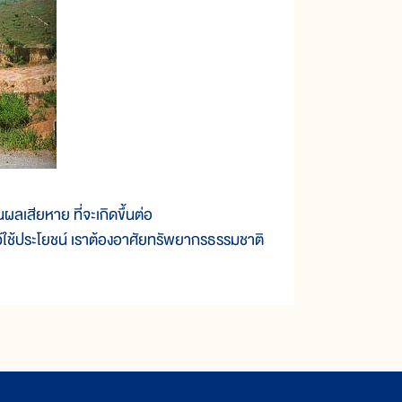
เสียหาย ที่จะเกิดขึ้นต่อ
้ใช้ประโยชน์ เราต้องอาศัยทรัพยากรธรรมชาติ