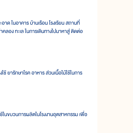
อาด ในอาคาร บ้านเรือน โรงเรียน สถานที่
ลำคลอง ทะเล ในการเดินทางไปมาหาสู่ ติดต่อ
ช้ ยารักษาโรค อาหาร ส่วนเนื้อไม้ใช้ในการ
 ใช้ในขบวนการผลิตในโรงงานอุตสาหกรรม เพื่อ