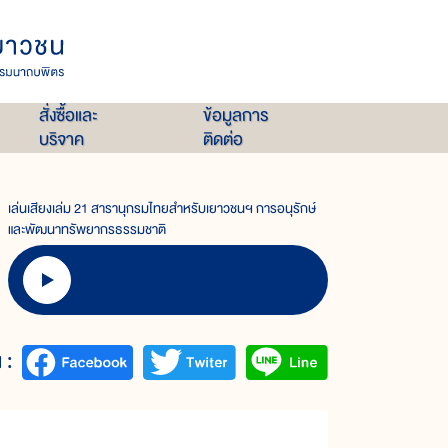
สั่งซื้อและ
ข้อมูลการ
บริจาค
ติดต่อ
เล่นเสียงเล่ม 21 สารานุกรมไทยสำหรับเยาวชนฯ การอนุรักษ์
และพัฒนาทรัพยากรธรรมชาติ
 :