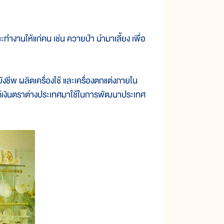
งานให้แก่คน เช่น ควายป่า นำมาเลี้ยง เพื่อ
 ผลิตเครื่องใช้ และเครื่องตกแต่งภายใน
้ได้เงินตราต่างประเทศมาใช้ในการพัฒนาประเทศ