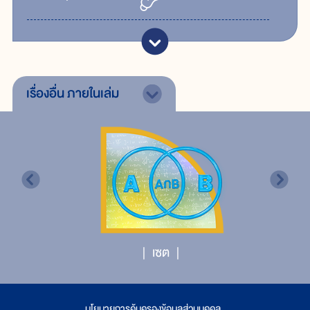
เรื่องอื่น
ภายในเล่ม
เซต
นโยบายการคุ้มครองข้อมูลส่วนบุคคล
|