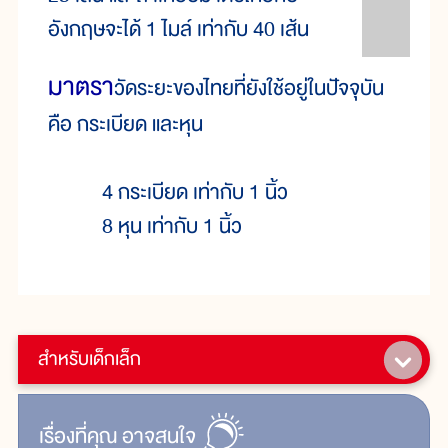
อังกฤษจะได้ 1 ไมล์ เท่ากับ 40 เส้น
มาตรา
วัดระยะของไทยที่ยังใช้อยู่ในปัจจุบัน
คือ กระเบียด และหุน
4 กระเบียด เท่ากับ 1 นิ้ว
8 หุน เท่ากับ 1 นิ้ว
สำหรับเด็กเล็ก
เรื่ิองที่คุณ
อาจสนใจ