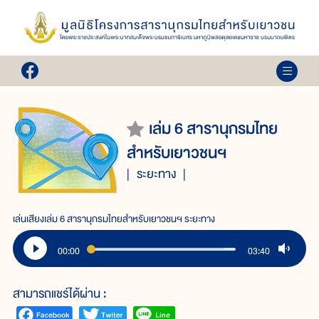
เล่ม 6 สารานุกรมไทย
สำหรับเยาวชนฯ
ระยะทาง
เล่นเสียงเล่ม 6 สารานุกรมไทยสำหรับเยาวชนฯ ระยะทาง
00:00
03:40
สามารถแชร์ได้ผ่าน :