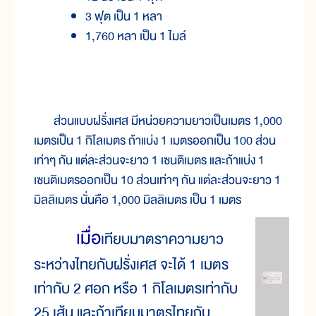
3 ฟุต เป็น 1 หลา
1,760 หลา เป็น 1 ไมล์
ส่วนแบบฝรั่งเศส มีหน่วยความยาวเป็นเมตร 1,000
เมตรเป็น 1 กิโลเมตร ถ้าแบ่ง 1 เมตรออกเป็น 100 ส่วน
เท่าๆ กัน แต่ละส่วนจะยาว 1 เซนติเมตร และถ้าแบ่ง 1
เซนติเมตรออกเป็น 10 ส่วนเท่าๆ กัน แต่ละส่วนจะยาว 1
มิลลิเมตร นั่นคือ 1,000 มิลลิเมตร เป็น 1 เมตร
เมื่อ
เทียบมาตราความยาว
ระหว่างไทยกับฝรั่งเศส จะได้ 1 เมตร
เท่ากับ 2 ศอก หรือ 1 กิโลเมตรเท่ากับ
25 เส้น และถ้าเทียบมาตรไทยกับ