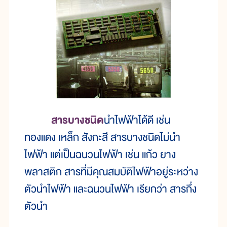
สารบางชนิด
นำไฟฟ้าได้ดี เช่น
ทองแดง เหล็ก สังกะสี สารบางชนิดไม่นำ
ไฟฟ้า แต่เป็นฉนวนไฟฟ้า เช่น แก้ว ยาง
พลาสติก สารที่มีคุณสมบัติไฟฟ้าอยู่ระหว่าง
ตัวนำไฟฟ้า และฉนวนไฟฟ้า เรียกว่า สารกึ่ง
ตัวนำ