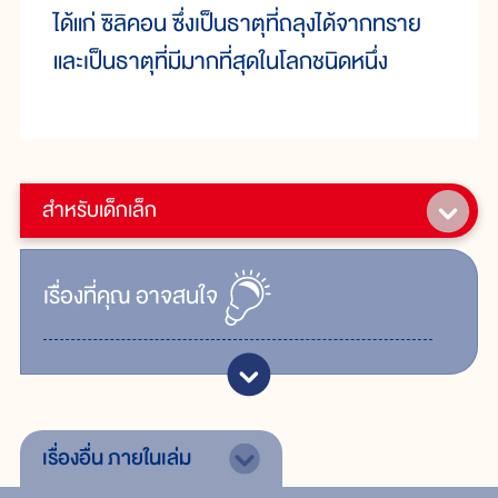
ได้แก่ ซิลิคอน ซึ่งเป็นธาตุที่ถลุงได้จากทราย
และเป็นธาตุที่มีมากที่สุดในโลกชนิดหนึ่ง
สำหรับเด็กเล็ก
เรื่ิองที่คุณ
อาจสนใจ
เรื่องอื่น
ภายในเล่ม