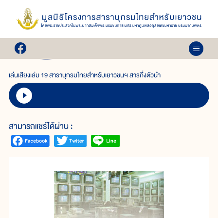
เล่ม 19 สารานุกรมไทย
สำหรับเยาวชนฯ
สารกึ่งตัวนำ
เล่นเสียงเล่ม 19 สารานุกรมไทยสำหรับเยาวชนฯ สารกึ่งตัวนำ
สามารถแชร์ได้ผ่าน :