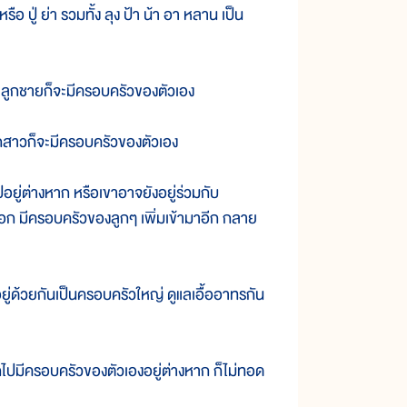
่ ย่า รวมทั้ง ลุง ป้า น้า อา หลาน เป็น
ลูกชายก็จะมีครอบครัวของตัวเอง
สาวก็จะมีครอบครัวของตัวเอง
่ต่างหาก หรือเขาอาจยังอยู่ร่วมกับ
ออก มีครอบครัวของลูกๆ เพิ่มเข้ามาอีก กลาย
่ด้วยกันเป็นครอบครัวใหญ่ ดูแลเอื้ออาทรกัน
ปมีครอบครัวของตัวเองอยู่ต่างหาก ก็ไม่ทอด