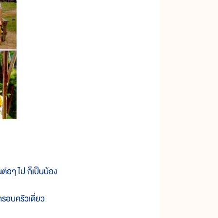
่อๆ ไป ก็เป็นน้อง
ครอบครัวเดี่ยว