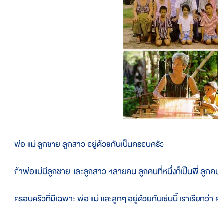
่อ แม่ ลูกชาย ลูกสาว อยู่ด้วยกันเป็นครอบครัว
้าพ่อแม่มีลูกชาย และลูกสาว หลายคน ลูกคนที่หนึ่งก็เป็นพี่ ลูกคนต
รอบครัวที่มีเฉพาะ พ่อ แม่ และลูกๆ อยู่ด้วยกันเช่นนี้ เราเรียกว่า 