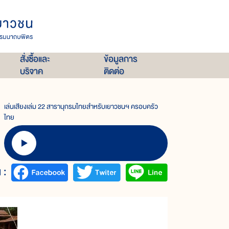
สั่งซื้อและ
ข้อมูลการ
บริจาค
ติดต่อ
เล่นเสียงเล่ม 22 สารานุกรมไทยสำหรับเยาวชนฯ ครอบครัว
ไทย
 :