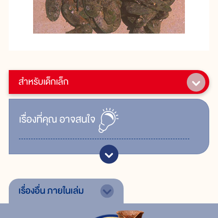
สำหรับเด็กเล็ก
เรื่ิองที่คุณ
อาจสนใจ
เรื่องอื่น
ภายในเล่ม