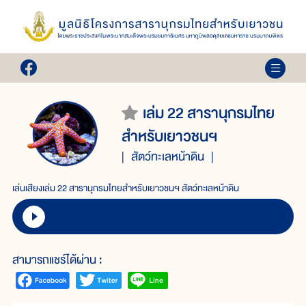
เล่ม 22 สารานุกรมไทย
สำหรับเยาวชนฯ
สัตว์ทะเลหน้าดิน
เล่นเสียงเล่ม 22 สารานุกรมไทยสำหรับเยาวชนฯ สัตว์ทะเลหน้าดิน
สามารถแชร์ได้ผ่าน :