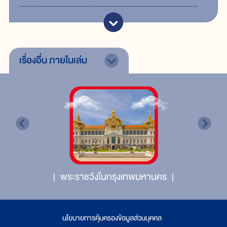
เรื่องอื่น
ภายในเล่ม
พระราชวังในกรุงเทพมหานคร
นโยบายการคุ้มครองข้อมูลส่วนบุคคล
|