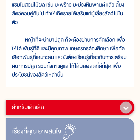
แซมในสวนไม้ผล เช่น มะพร้าว มะม่วงหิมพานต์ แล้วเลี้ยง
สัตว์ควบคู่กันไป ทำให้เกิดรายได้เสริมแก่ผู้เลี้ยงสัตว์ไปใน
ตัว
หญ้าที่จะนำมาปลูก ก็จะต้องผ่านการคัดเลือก เพื่อ
ให้ได้ พันธุ์ที่ดี และมีคุณภาพ เกษตรกรต้องศึกษา เพื่อคัด
เลือกพันธุ์ที่เหมาะสม และยังต้องเรียนรู้เกี่ยวกับการเตรียม
ดิน การปลูก รวมทั้งการดูแล ให้ได้ผลผลิตที่ดีที่สุด เพื่อ
ประโยชน์ของสัตว์เหล่านั้น
สำหรับเด็กเล็ก
เรื่ิองที่คุณ
อาจสนใจ