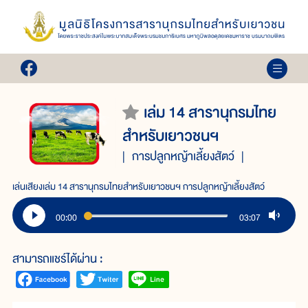
เล่ม 14 สารานุกรมไทย
สำหรับเยาวชนฯ
การปลูกหญ้าเลี้ยงสัตว์
เล่นเสียงเล่ม 14 สารานุกรมไทยสำหรับเยาวชนฯ การปลูกหญ้าเลี้ยงสัตว์
00:00
03:07
สามารถแชร์ได้ผ่าน :