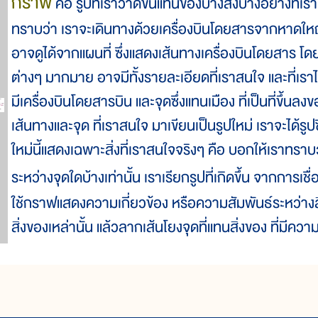
กราฟ
คือ รูปที่เราวาดขึ้นแทนของบางสิ่งบางอย่างที่เ
ทราบว่า เราจะเดินทางด้วยเครื่องบินโดยสารจากหาดใหญ่ 
อาจดูได้จากแผนที่ ซึ่งแสดงเส้นทางเครื่องบินโดยสาร 
ต่างๆ มากมาย อาจมีทั้งรายละเอียดที่เราสนใจ และที่เราไม
มีเครื่องบินโดยสารบิน และจุดซึ่งแทนเมือง ที่เป็นที่ขึ้น
เส้นทางและจุด ที่เราสนใจ มาเขียนเป็นรูปใหม่ เราจะได้รูปซึ
ใหม่นี้แสดงเฉพาะสิ่งที่เราสนใจจริงๆ คือ บอกให้เราทราบว
ระหว่างจุดใดบ้างเท่านั้น เราเรียกรูปที่เกิดขึ้น จากการเช
ใช้กราฟแสดงความเกี่ยวข้อง หรือความสัมพันธ์ระหว่างสิ
สิ่งของเหล่านั้น แล้วลากเส้นโยงจุดที่แทนสิ่งของ ที่มีควา