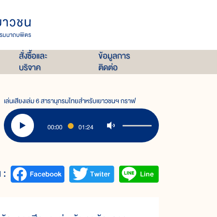
สั่งซื้อและ
ข้อมูลการ
บริจาค
ติดต่อ
เล่นเสียงเล่ม 6 สารานุกรมไทยสำหรับเยาวชนฯ กราฟ
00:00
01:24
 :