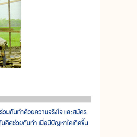
องร่วมกันทำด้วยความจริงใจ และสมัคร
นคิดช่วยกันทำ เมื่อมีปัญหาใดเกิดขึ้น