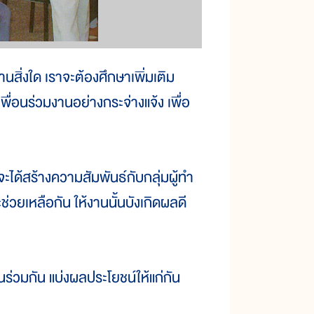
านสิ่งใด เราจะต้องศึกษาเพิ่มเติม
เพื่อนร่วมงานอย่างกระจ่างแจ้ง เพื่อ
ะได้สร้างความสัมพันธ์กับกลุ่มผู้ทำ
ละช่วยเหลือกัน ให้งานนั้นบังเกิดผลดี
นร่วมกัน แบ่งผลประโยชน์ให้แก่กัน