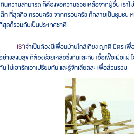
เกินความสามารถ ก็ต้องขอความช่วยเหลือจากผู้อื่น เราไม่ได้
เล็ก ที่สุดคือ ครอบครัว จากครอบครัว ก็กลายเป็นชุมชน ห
ที่สุดก็รวมกันเป็นประเทศชาติ
เรา
จำเป็นต้องมีเพื่อนบ้านใกล้เคียง ญาติ มิตร เพื
อย่างสงบสุข ก็ต้องช่วยเหลือซึ่งกันและกัน เอื้อเฟื้อเผื่อแ
กัน ไม่เอารัดเอาเปรียบกัน และรู้จักเสียสละ เพื่อส่วนรวม