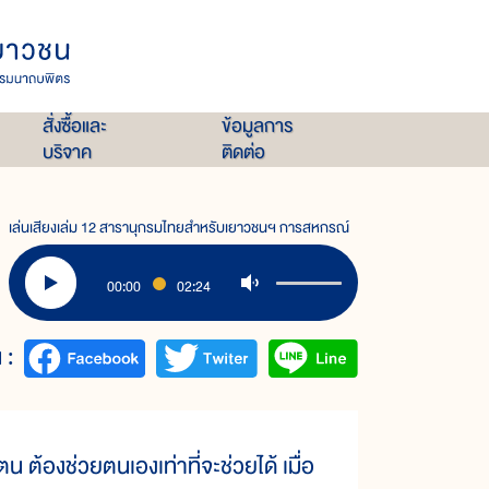
สั่งซื้อและ
ข้อมูลการ
บริจาค
ติดต่อ
เล่นเสียงเล่ม 12 สารานุกรมไทยสำหรับเยาวชนฯ การสหกรณ์
00:00
02:24
 :
้องช่วยตนเองเท่าที่จะช่วยได้ เมื่อ