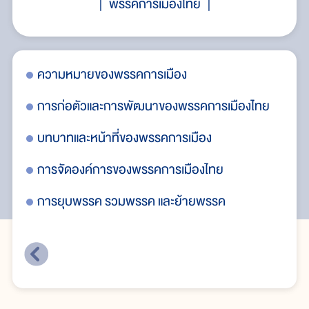
พรรคการเมืองไทย
ความหมายของพรรคการเมือง
คว
ไทย
การก่อตัวและการพัฒนาของพรรคการเมืองไทย
กา
บทบาทและหน้าที่ของพรรคการเมือง
บท
การจัดองค์การของพรรคการเมืองไทย
กา
การยุบพรรค รวมพรรค และย้ายพรรค
กา