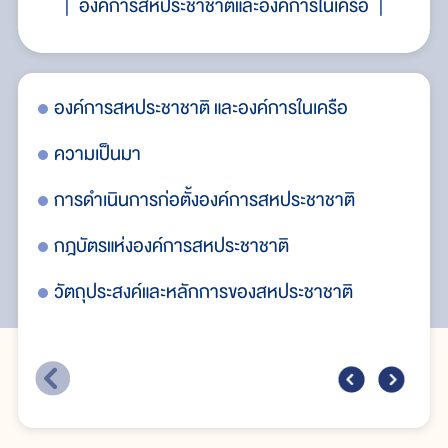
องค์การสหประชาชาติและองค์การในเครือ
รแผน
องค์การสหประชาชาติ และองค์การในเครือ
อง
งา
ความเป็นมา
อง
การดำเนินการก่อตั้งองค์การสหประชาชาติ
มเด็จ
อง
กฎบัตรแห่งองค์การสหประชาชาติ
พระ
วัตถุประสงค์และหลักการของสหประชาชาติ