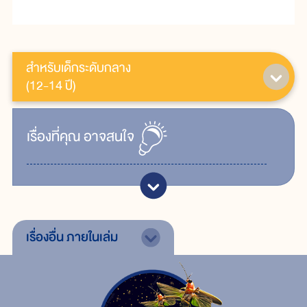
สำหรับเด็กระดับกลาง
(12-14 ปี)
เรื่ิองที่คุณ
อาจสนใจ
เรื่องอื่น
ภายในเล่ม