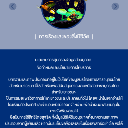
การเรืองแสงของสิ่งมีชีวิต
นโยบายการคุ้มครองข้อมูลส่วนบุคคล
|
ข้อกำหนดและนโยบายการให้บริการ
บทความและภาพประกอบที่อยู่ในเว็บไซต์ของมูลนิธิโครงการสารานุกรมไทย
สำหรับเยาวชนฯ นี้ใช้สำหรับเพื่อสนับสนุนการผลิตหนังสือสารานุกรมไทย
สำหรับเยาวชนฯ
เป็นการเผยแพร่วิชาการให้แก่เยาวชนและประชาชนทั่วไป โดยจะนำไปแจกจ่ายให้
โรงเรียนทั่วประเทศ และจำนวนหนึ่งนำออกจำหน่ายเพื่อนำเงินมาสมทบทุนใน
การจัดพิมพ์ต่อไป
ซึ่งเป็นการใช้สิทธิโดยสุจริต ทั้งนี้มูลนิธิได้รับอนุญาตทั้งบทความและภาพ
ประกอบจากผู้เขียนแล้ว หากมีประเด็นขัดข้องสงสัยในเรื่องลิขสิทธิ์อย่างใด ขอได้