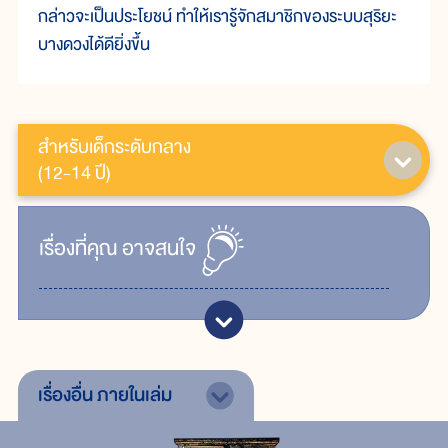
กล่าวจะเป็นประโยชน์ ทำให้เรารู้จักสมาชิกของระบบสุริยะ
บางดวงได้ดียิ่งขึ้น
สำหรับเด็กระดับกลาง
(12-14 ปี)
เรื่ิองที่คุณ
อาจสนใจ
เรื่องอื่น
ภายในเล่ม